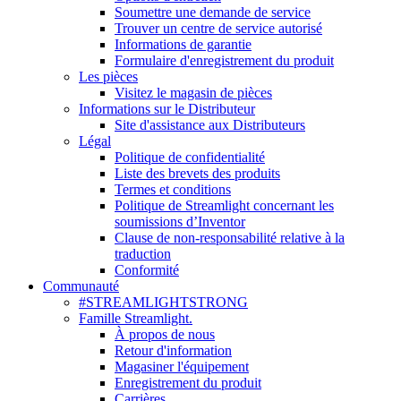
Soumettre une demande de service
Trouver un centre de service autorisé
Informations de garantie
Formulaire d'enregistrement du produit
Les pièces
Visitez le magasin de pièces
Informations sur le Distributeur
Site d'assistance aux Distributeurs
Légal
Politique de confidentialité
Liste des brevets des produits
Termes et conditions
Politique de Streamlight concernant les
soumissions d’Inventor
Clause de non-responsabilité relative à la
traduction
Conformité
Communauté
#STREAMLIGHTSTRONG
Famille Streamlight.
À propos de nous
Retour d'information
Magasiner l'équipement
Enregistrement du produit
Carrières