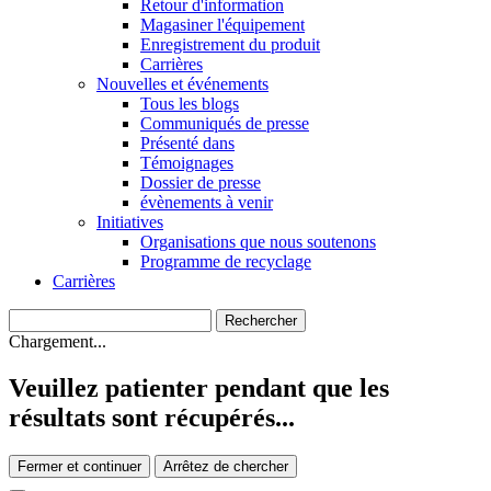
Retour d'information
Magasiner l'équipement
Enregistrement du produit
Carrières
Nouvelles et événements
Tous les blogs
Communiqués de presse
Présenté dans
Témoignages
Dossier de presse
évènements à venir
Initiatives
Organisations que nous soutenons
Programme de recyclage
Carrières
Chargement...
Veuillez patienter pendant que les
résultats sont récupérés...
Fermer et continuer
Arrêtez de chercher