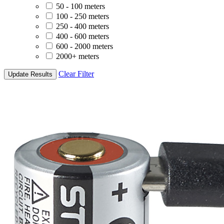
50 - 100 meters
100 - 250 meters
250 - 400 meters
400 - 600 meters
600 - 2000 meters
2000+ meters
Clear Filter
Update Results