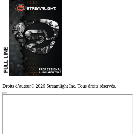
Droits d’auteur© 2026 Streamlight Inc. Tous droits réservés.