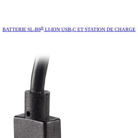
®
BATTERIE SL-B9
LI-ION USB-C ET STATION DE CHARGE