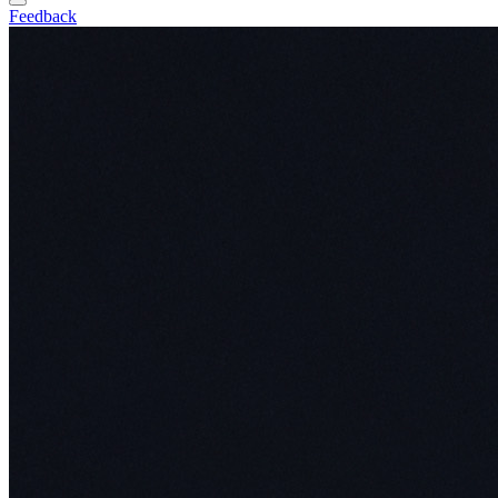
Feedback