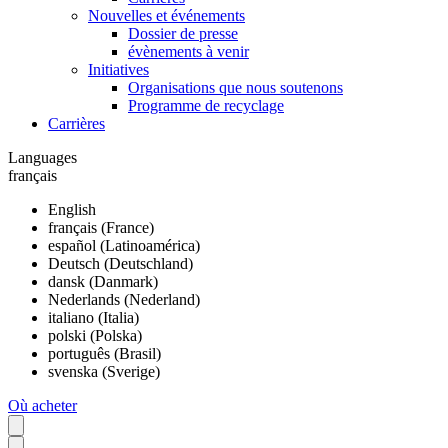
Nouvelles et événements
Dossier de presse
évènements à venir
Initiatives
Organisations que nous soutenons
Programme de recyclage
Carrières
Languages
français
English
français (France)
español (Latinoamérica)
Deutsch (Deutschland)
dansk (Danmark)
Nederlands (Nederland)
italiano (Italia)
polski (Polska)
português (Brasil)
svenska (Sverige)
Où acheter