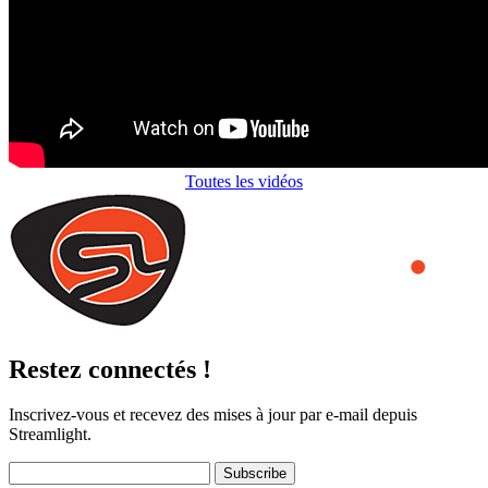
Toutes les vidéos
Restez connectés !
Inscrivez-vous et recevez des mises à jour par e-mail depuis
Streamlight.
Subscribe