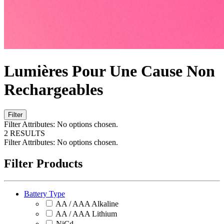
Lumières Pour Une Cause Non
Rechargeables
Filter
Filter Attributes:
No options chosen.
2 RESULTS
Filter Attributes:
No options chosen.
Filter Products
Battery Type
AA / AAA Alkaline
AA / AAA Lithium
NiCd