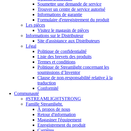
Soumettre une demande de service
Trouver un centre de service autorisé
Informations de garantie
Formulaire d'enregistrement du produit
Les pièces
Visitez le magasin de pièces
Informations sur le Distributeur
Site d'assistance aux Distributeurs
Légal
Politique de confidentialité
Liste des brevets des produits
Termes et conditions
Politique de Streamlight concernant les
soumissions d’Inventor
Clause de non-responsabilité relative à la
traduction
Conformité
Communauté
#STREAMLIGHTSTRONG
Famille Streamlight.
À propos de nous
Retour d'information
Magasiner l'équipement
Enregistrement du produit
Carrières