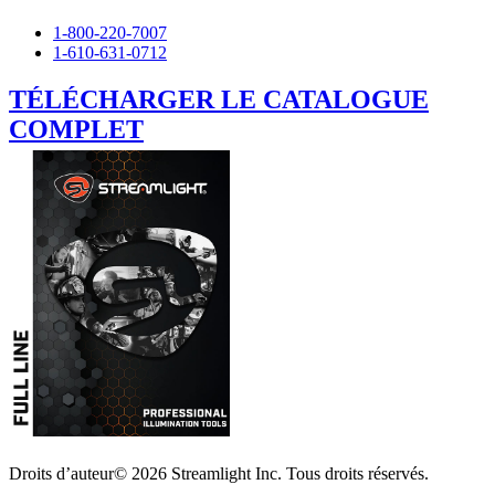
1-800-220-7007
1-610-631-0712
TÉLÉCHARGER LE CATALOGUE
COMPLET
Droits d’auteur© 2026 Streamlight Inc. Tous droits réservés.