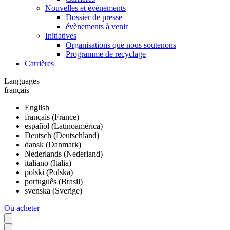
Nouvelles et événements
Dossier de presse
évènements à venir
Initiatives
Organisations que nous soutenons
Programme de recyclage
Carrières
Languages
français
English
français (France)
español (Latinoamérica)
Deutsch (Deutschland)
dansk (Danmark)
Nederlands (Nederland)
italiano (Italia)
polski (Polska)
português (Brasil)
svenska (Sverige)
Où acheter