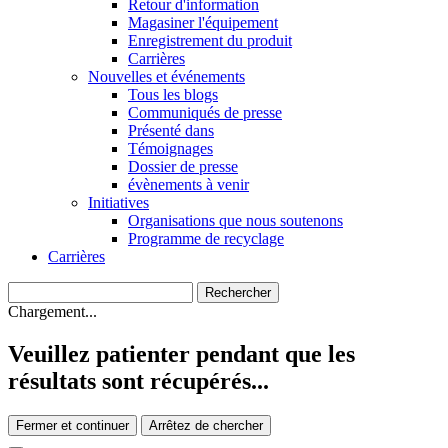
Retour d'information
Magasiner l'équipement
Enregistrement du produit
Carrières
Nouvelles et événements
Tous les blogs
Communiqués de presse
Présenté dans
Témoignages
Dossier de presse
évènements à venir
Initiatives
Organisations que nous soutenons
Programme de recyclage
Carrières
Chargement...
Veuillez patienter pendant que les
résultats sont récupérés...
Fermer et continuer
Arrêtez de chercher