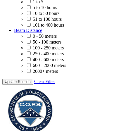
1 to 5
5 to 10 hours
10 to 50 hours
51 to 100 hours
101 to 400 hours
Beam Distance
0 - 50 meters
50 - 100 meters
100 - 250 meters
250 - 400 meters
400 - 600 meters
600 - 2000 meters
2000+ meters
Clear Filter
Update Results