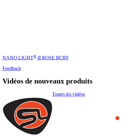
®
NANO LIGHT
II ROSE BCRF
Feedback
Vidéos de nouveaux produits
Toutes les vidéos