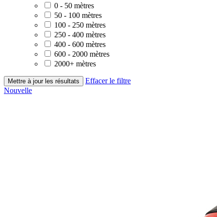
0 - 50 mètres
50 - 100 mètres
100 - 250 mètres
250 - 400 mètres
400 - 600 mètres
600 - 2000 mètres
2000+ mètres
Effacer le filtre
Mettre à jour les résultats
Nouvelle