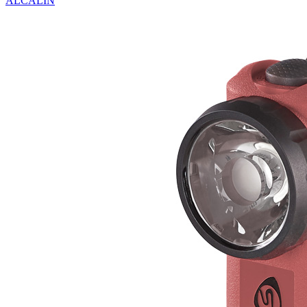
ALCALIN