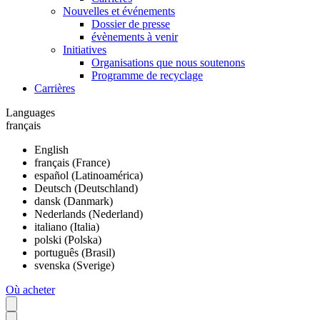
Nouvelles et événements
Dossier de presse
évènements à venir
Initiatives
Organisations que nous soutenons
Programme de recyclage
Carrières
Languages
français
English
français (France)
español (Latinoamérica)
Deutsch (Deutschland)
dansk (Danmark)
Nederlands (Nederland)
italiano (Italia)
polski (Polska)
português (Brasil)
svenska (Sverige)
Où acheter