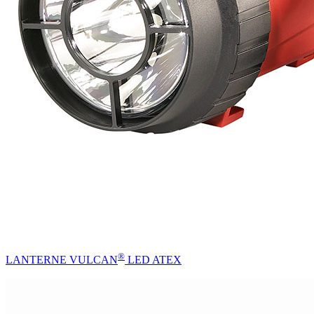
®
LANTERNE VULCAN
LED ATEX