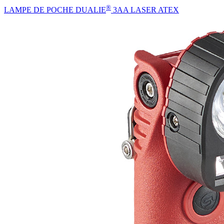
®
LAMPE DE POCHE DUALIE
3AA LASER ATEX