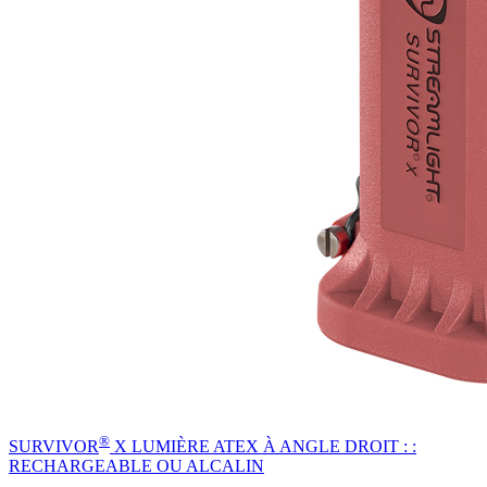
®
SURVIVOR
X LUMIÈRE ATEX À ANGLE DROIT : :
RECHARGEABLE OU ALCALIN