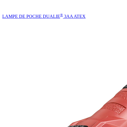
®
LAMPE DE POCHE DUALIE
3AA ATEX