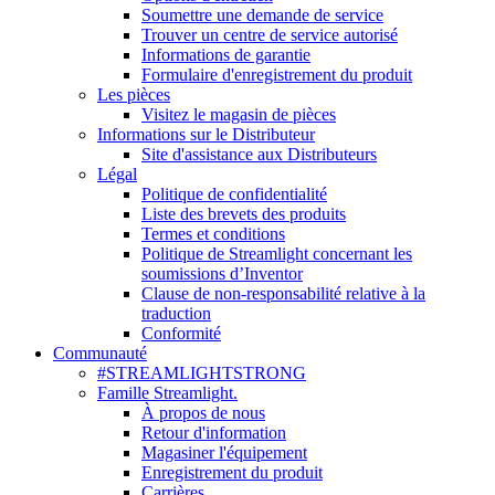
Soumettre une demande de service
Trouver un centre de service autorisé
Informations de garantie
Formulaire d'enregistrement du produit
Les pièces
Visitez le magasin de pièces
Informations sur le Distributeur
Site d'assistance aux Distributeurs
Légal
Politique de confidentialité
Liste des brevets des produits
Termes et conditions
Politique de Streamlight concernant les
soumissions d’Inventor
Clause de non-responsabilité relative à la
traduction
Conformité
Communauté
#STREAMLIGHTSTRONG
Famille Streamlight.
À propos de nous
Retour d'information
Magasiner l'équipement
Enregistrement du produit
Carrières