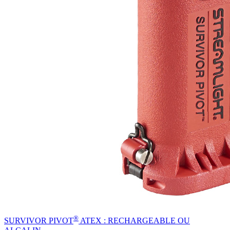
®
SURVIVOR PIVOT
ATEX : RECHARGEABLE OU