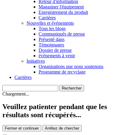
Retour d'information
Magasiner l'équipement
Enregistrement du produit
Carrières
Nouvelles et événements
Tous les blogs
Communiqués de presse
Présenté dans
Témoignages
Dossier de presse
évènements à venir
Initiatives
Organisations que nous soutenons
Programme de recyclage
Carrières
Chargement...
Veuillez patienter pendant que les
résultats sont récupérés...
Fermer et continuer
Arrêtez de chercher