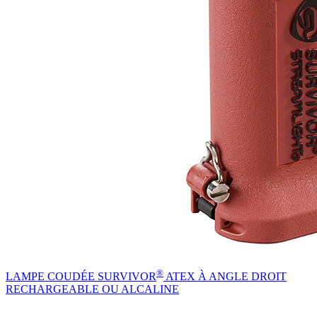
®
LAMPE COUDÉE SURVIVOR
ATEX À ANGLE DROIT
RECHARGEABLE OU ALCALINE