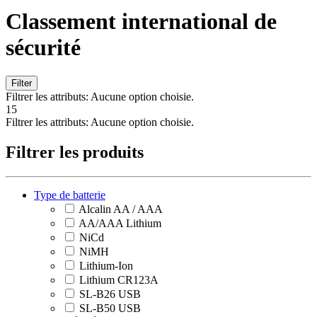
Classement international de
sécurité
Filter
Filtrer les attributs:
Aucune option choisie.
15
Filtrer les attributs:
Aucune option choisie.
Filtrer les produits
Type de batterie
Alcalin AA / AAA
AA/AAA Lithium
NiCd
NiMH
Lithium-Ion
Lithium CR123A
SL-B26 USB
SL-B50 USB