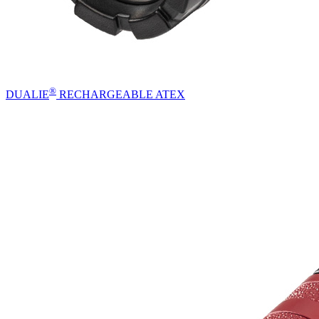
®
DUALIE
RECHARGEABLE ATEX