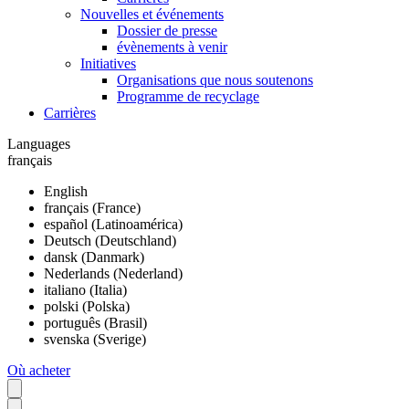
Nouvelles et événements
Dossier de presse
évènements à venir
Initiatives
Organisations que nous soutenons
Programme de recyclage
Carrières
Languages
français
English
français (France)
español (Latinoamérica)
Deutsch (Deutschland)
dansk (Danmark)
Nederlands (Nederland)
italiano (Italia)
polski (Polska)
português (Brasil)
svenska (Sverige)
Où acheter