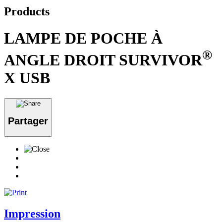
Products
LAMPE DE POCHE À
®
ANGLE DROIT SURVIVOR
X USB
Partager
Impression