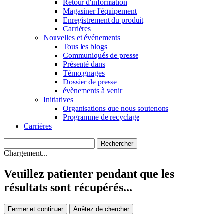
Retour d'information
Magasiner l'équipement
Enregistrement du produit
Carrières
Nouvelles et événements
Tous les blogs
Communiqués de presse
Présenté dans
Témoignages
Dossier de presse
évènements à venir
Initiatives
Organisations que nous soutenons
Programme de recyclage
Carrières
Chargement...
Veuillez patienter pendant que les
résultats sont récupérés...
Fermer et continuer
Arrêtez de chercher