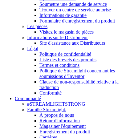
Soumettre une demande de service
Trouver un centre de service autorisé
Informations de garantie
Formulaire d'enregistrement du produit
Les pièces
Visitez le magasin de pièces
Informations sur le Distributeur
Site d'assistance aux Distributeurs
Légal
Politique de confidentialité
Liste des brevets des produits
Termes et conditions
Politique de Streamlight concernant les
soumissions d’Inventor
Clause de non-responsabilité relative à la
traduction
Conformité
Communauté
#STREAMLIGHTSTRONG
Famille Streamlight.
À propos de nous
Retour d'information
Magasiner l'équipement
Enregistrement du produit
Carrières