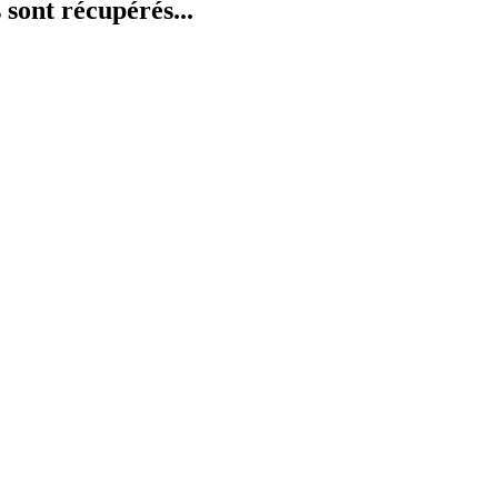
 sont récupérés...