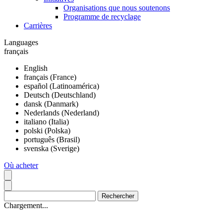
Organisations que nous soutenons
Programme de recyclage
Carrières
Languages
français
English
français (France)
español (Latinoamérica)
Deutsch (Deutschland)
dansk (Danmark)
Nederlands (Nederland)
italiano (Italia)
polski (Polska)
português (Brasil)
svenska (Sverige)
Où acheter
Chargement...