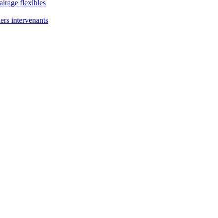
airage flexibles
ers intervenants