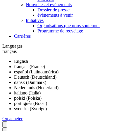
Nouvelles et événements
Dossier de presse
évènements à venir
Initiatives
Organisations que nous soutenons
Programme de recyclage
Carrières
Languages
français
English
français (France)
español (Latinoamérica)
Deutsch (Deutschland)
dansk (Danmark)
Nederlands (Nederland)
italiano (Italia)
polski (Polska)
português (Brasil)
svenska (Sverige)
Où acheter