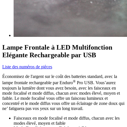
Lampe Frontale à LED Multifonction
Elégante Rechargeable par USB
Liste des numéros de pièces
Économisez de l'argent sur le coût des batteries standard, avec la
®
lampe frontale rechargeable par Enduro
Pro USB. Vous’aurez
toujours la lumière dont vous avez besoin, avec les faisceaux en
mode focalisé et mode diffus, chacun avec modes élevé, moyen et
faible. Le mode focalisé vous offre un faisceau lumineux et
concentré et le mode diffus vous offre un éclairage de zone doux qui
ne’ fatiguera pas vos yeux sur un long travail.
Faisceaux en mode focalisé et mode diffus, chacun avec les
modes élevé, moyen et faible