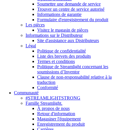
Soumettre une demande de service
Trouver un centre de service autorisé
Informations de garantie
Formulaire d'enregistrement du produit
Les pièces
Visitez le magasin de pièces
Informations sur le Distributeur
Site d'assistance aux Distributeurs
Légal
Politique de confidentialité
Liste des brevets des produits
Termes et conditions
Politique de Streamlight concernant les
soumissions d’Inventor
Clause de non-responsabilité relative à la
traduction
Conformité
Communauté
#STREAMLIGHTSTRONG
Famille Streamlight.
À propos de nous
Retour d'information
Magasiner l'équipement
Enregistrement du produit
Carrières