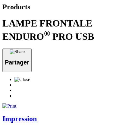
Products
LAMPE FRONTALE
®
ENDURO
PRO USB
Partager
Impression