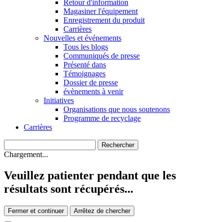
Retour d'information
Magasiner l'équipement
Enregistrement du produit
Carrières
Nouvelles et événements
Tous les blogs
Communiqués de presse
Présenté dans
Témoignages
Dossier de presse
évènements à venir
Initiatives
Organisations que nous soutenons
Programme de recyclage
Carrières
Chargement...
Veuillez patienter pendant que les
résultats sont récupérés...
Fermer et continuer
Arrêtez de chercher