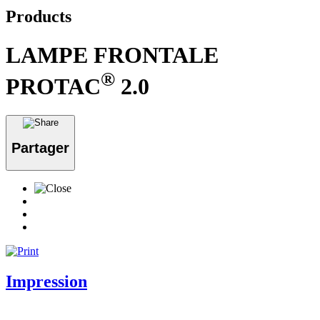
Products
LAMPE FRONTALE
®
PROTAC
2.0
Partager
Impression