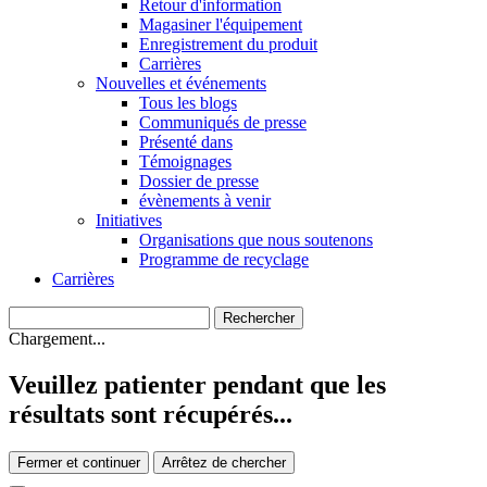
Retour d'information
Magasiner l'équipement
Enregistrement du produit
Carrières
Nouvelles et événements
Tous les blogs
Communiqués de presse
Présenté dans
Témoignages
Dossier de presse
évènements à venir
Initiatives
Organisations que nous soutenons
Programme de recyclage
Carrières
Chargement...
Veuillez patienter pendant que les
résultats sont récupérés...
Fermer et continuer
Arrêtez de chercher