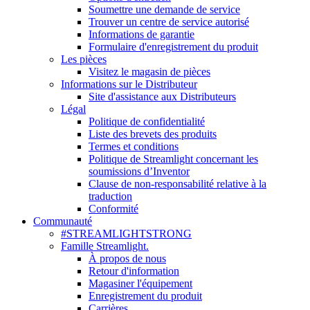
Soumettre une demande de service
Trouver un centre de service autorisé
Informations de garantie
Formulaire d'enregistrement du produit
Les pièces
Visitez le magasin de pièces
Informations sur le Distributeur
Site d'assistance aux Distributeurs
Légal
Politique de confidentialité
Liste des brevets des produits
Termes et conditions
Politique de Streamlight concernant les
soumissions d’Inventor
Clause de non-responsabilité relative à la
traduction
Conformité
Communauté
#STREAMLIGHTSTRONG
Famille Streamlight.
À propos de nous
Retour d'information
Magasiner l'équipement
Enregistrement du produit
Carrières