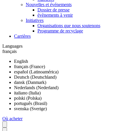
Nouvelles et événements
Dossier de presse
évènements à venir
Initiatives
Organisations que nous soutenons
Programme de recyclage
Carrières
Languages
français
English
français (France)
español (Latinoamérica)
Deutsch (Deutschland)
dansk (Danmark)
Nederlands (Nederland)
italiano (Italia)
polski (Polska)
português (Brasil)
svenska (Sverige)
Où acheter