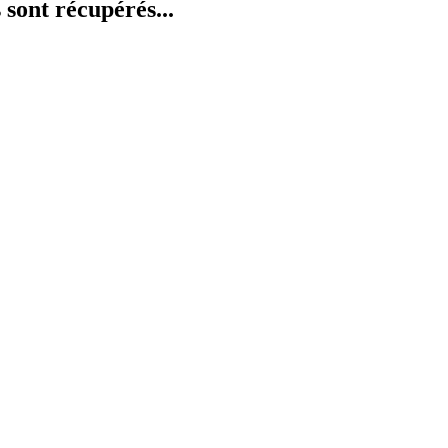
 sont récupérés...