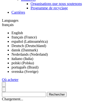
Organisations que nous soutenons
Programme de recyclage
Carrières
Languages
français
English
français (France)
español (Latinoamérica)
Deutsch (Deutschland)
dansk (Danmark)
Nederlands (Nederland)
italiano (Italia)
polski (Polska)
português (Brasil)
svenska (Sverige)
Où acheter
Chargement...