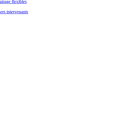
airage flexibles
ers intervenants