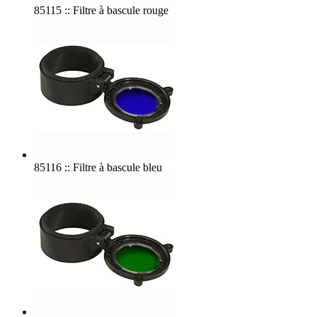
85115 :: Filtre à bascule rouge
85116 :: Filtre à bascule bleu