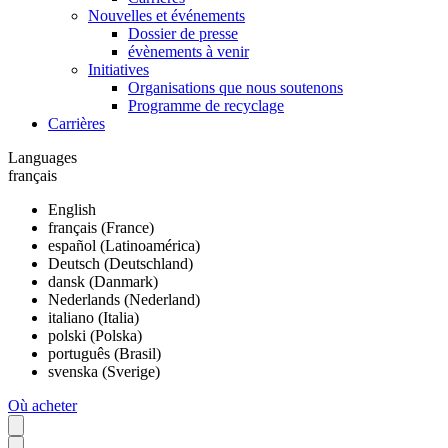
Nouvelles et événements
Dossier de presse
évènements à venir
Initiatives
Organisations que nous soutenons
Programme de recyclage
Carrières
Languages
français
English
français (France)
español (Latinoamérica)
Deutsch (Deutschland)
dansk (Danmark)
Nederlands (Nederland)
italiano (Italia)
polski (Polska)
português (Brasil)
svenska (Sverige)
Où acheter