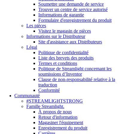
Soumettre une demande de service
Trouver un centre de service autorisé
Informations de garantie
Formulaire d'enregistrement du produit
Les pièces
Visitez le magasin de pièces
Informations sur le Distributeur
Site d'assistance aux Distributeurs
Légal
Politique de confidentialité
Liste des brevets des produits
Termes et conditions
Politique de Streamlight concernant les
soumissions d’Inventor
Clause de non-responsabilité relative à la
traduction
Conformité
Communauté
#STREAMLIGHTSTRONG
Famille Streamlight.
À propos de nous
Retour d'information
Magasiner l'équipement
Enregistrement du produit
Carrières