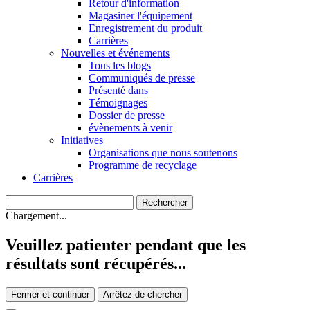
Retour d'information
Magasiner l'équipement
Enregistrement du produit
Carrières
Nouvelles et événements
Tous les blogs
Communiqués de presse
Présenté dans
Témoignages
Dossier de presse
évènements à venir
Initiatives
Organisations que nous soutenons
Programme de recyclage
Carrières
Chargement...
Veuillez patienter pendant que les
résultats sont récupérés...
Fermer et continuer
Arrêtez de chercher