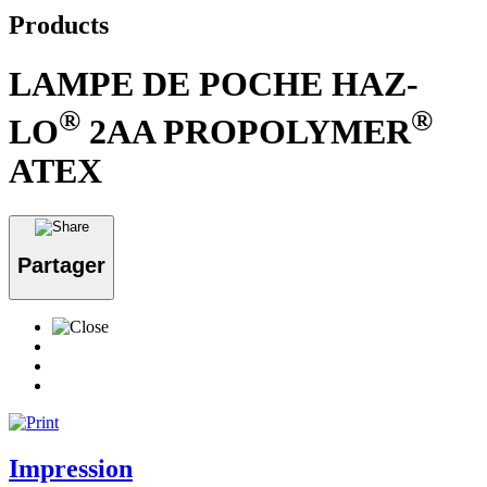
Products
LAMPE DE POCHE HAZ-
®
®
LO
2AA PROPOLYMER
ATEX
Partager
Impression