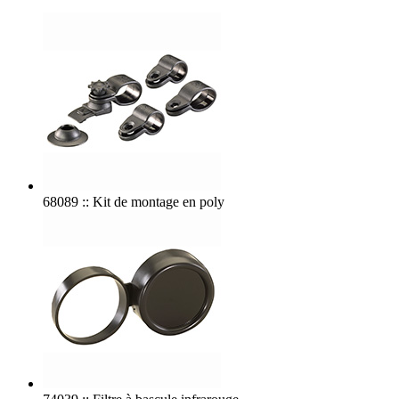
68089 :: Kit de montage en poly