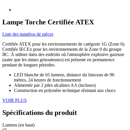
Lampe Torche Certifiée ATEX
Liste des numéros de pièces
Certifiée ATEX pour les environnements de catégorie 1G (Zone 0).
Certifiée IECEx pour les environnements de la Zone 0 du groupe
IIC. À utiliser dans des endroits où l'atmosphère explosive gazeuse
(autre que les mines grisouteuses) est présente en permanence
pendant de longues périodes.
LED blanche de 65 lumens, distance du faisceau de 96
mètres, 24 heures de fonctionnement
Alimentée par 2 piles alcalines AA (incluses)
Construction en polymère technique résistant aux chocs
VOIR PLUS
Spécifications du produit
Lumens (en haut)