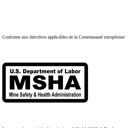
Conforme aux directives applicables de la Communauté européenne