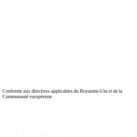
Conforme aux directives applicables du Royaume-Uni et de la
Communauté européenne