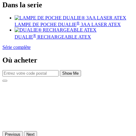
Dans la serie
®
LAMPE DE POCHE DUALIE
3AA LASER ATEX
®
DUALIE
RECHARGEABLE ATEX
Série complète
Où acheter
Show Me
Previous
Next