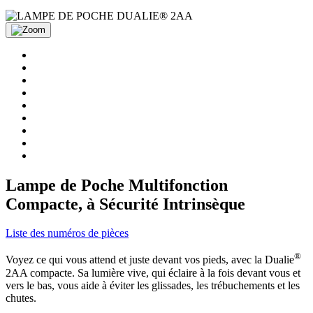
Lampe de Poche Multifonction
Compacte, à Sécurité Intrinsèque
Liste des numéros de pièces
®
Voyez ce qui vous attend et juste devant vos pieds, avec la Dualie
2AA compacte. Sa lumière vive, qui éclaire à la fois devant vous et
vers le bas, vous aide à éviter les glissades, les trébuchements et les
chutes.