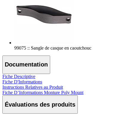
99075 :: Sangle de casque en caoutchouc
Documentation
Fiche Descriptive
Fiche D'Informations
Instructions Relatives au Produit
Fiche D’Informations Monture Poly Mount
Évaluations des produits