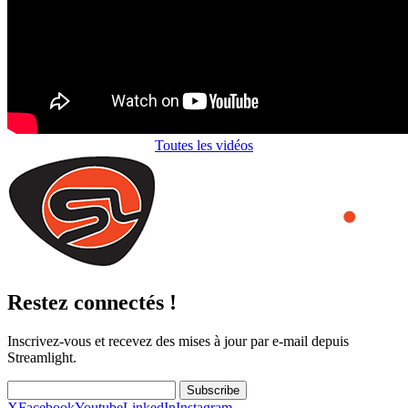
Toutes les vidéos
Restez connectés !
Inscrivez-vous et recevez des mises à jour par e-mail depuis
Streamlight.
Subscribe
X
Facebook
Youtube
LinkedIn
Instagram