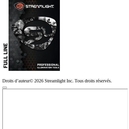
Droits d’auteur© 2026 Streamlight Inc. Tous droits réservés.