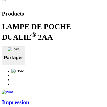
Products
LAMPE DE POCHE
®
DUALIE
2AA
Partager
Impression