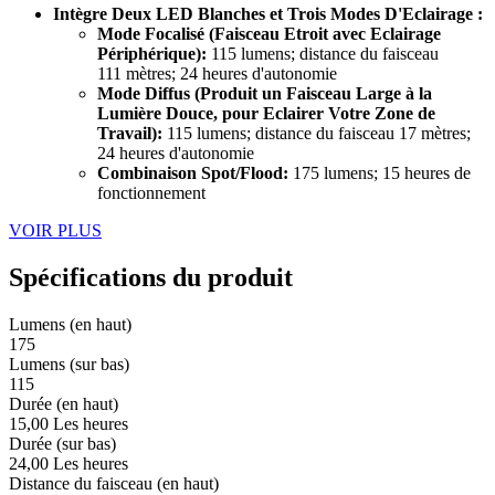
Intègre Deux LED Blanches et Trois Modes D'Eclairage :
Mode Focalisé (Faisceau Etroit avec Eclairage
Périphérique):
115 lumens; distance du faisceau
111 mètres; 24 heures d'autonomie
Mode Diffus (Produit un Faisceau Large à la
Lumière Douce, pour Eclairer Votre Zone de
Travail):
115 lumens; distance du faisceau 17 mètres;
24 heures d'autonomie
Combinaison Spot/Flood:
175 lumens; 15 heures de
fonctionnement
VOIR PLUS
Spécifications du produit
Lumens (en haut)
175
Lumens (sur bas)
115
Durée (en haut)
15,00 Les heures
Durée (sur bas)
24,00 Les heures
Distance du faisceau (en haut)