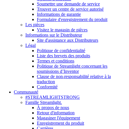
Soumettre une demande de service
Trouver un centre de service autorisé
Informations de garantie
Formulaire d'enregistrement du produit
Les pièces
Visitez le magasin de pièces
Informations sur le Distributeur
Site d'assistance aux Distributeurs
Légal
Politique de confidentialité
Liste des brevets des produits
Termes et conditions
Politique de Streamlight concernant les
soumissions d’Inventor
Clause de non-responsabilité relative à la
traduction
Conformité
Communauté
#STREAMLIGHTSTRONG
Famille Streamlight.
À propos de nous
Retour d'information
Magasiner l'équipement
Enregistrement du produit
Carrières