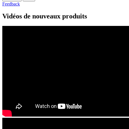
Feedback
Vidéos de nouveaux produits