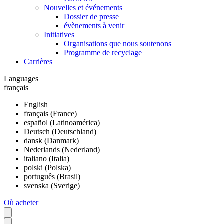
Nouvelles et événements
Dossier de presse
évènements à venir
Initiatives
Organisations que nous soutenons
Programme de recyclage
Carrières
Languages
français
English
français (France)
español (Latinoamérica)
Deutsch (Deutschland)
dansk (Danmark)
Nederlands (Nederland)
italiano (Italia)
polski (Polska)
português (Brasil)
svenska (Sverige)
Où acheter