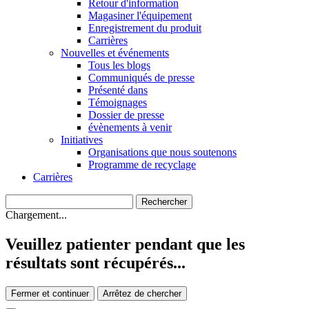
Retour d'information
Magasiner l'équipement
Enregistrement du produit
Carrières
Nouvelles et événements
Tous les blogs
Communiqués de presse
Présenté dans
Témoignages
Dossier de presse
évènements à venir
Initiatives
Organisations que nous soutenons
Programme de recyclage
Carrières
Chargement...
Veuillez patienter pendant que les
résultats sont récupérés...
Fermer et continuer
Arrêtez de chercher