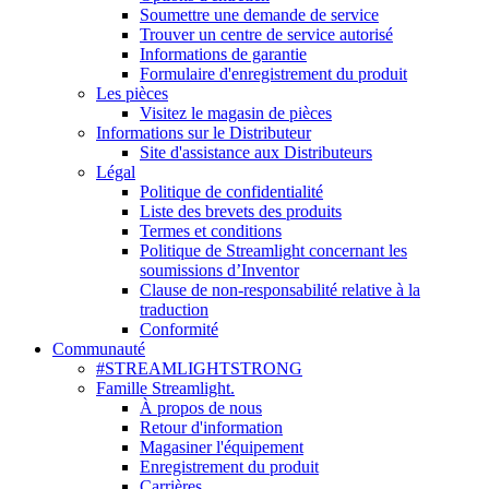
Soumettre une demande de service
Trouver un centre de service autorisé
Informations de garantie
Formulaire d'enregistrement du produit
Les pièces
Visitez le magasin de pièces
Informations sur le Distributeur
Site d'assistance aux Distributeurs
Légal
Politique de confidentialité
Liste des brevets des produits
Termes et conditions
Politique de Streamlight concernant les
soumissions d’Inventor
Clause de non-responsabilité relative à la
traduction
Conformité
Communauté
#STREAMLIGHTSTRONG
Famille Streamlight.
À propos de nous
Retour d'information
Magasiner l'équipement
Enregistrement du produit
Carrières