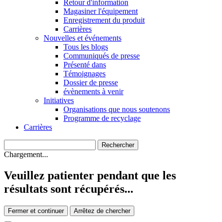
Retour d'information
Magasiner l'équipement
Enregistrement du produit
Carrières
Nouvelles et événements
Tous les blogs
Communiqués de presse
Présenté dans
Témoignages
Dossier de presse
évènements à venir
Initiatives
Organisations que nous soutenons
Programme de recyclage
Carrières
Chargement...
Veuillez patienter pendant que les
résultats sont récupérés...
Fermer et continuer
Arrêtez de chercher