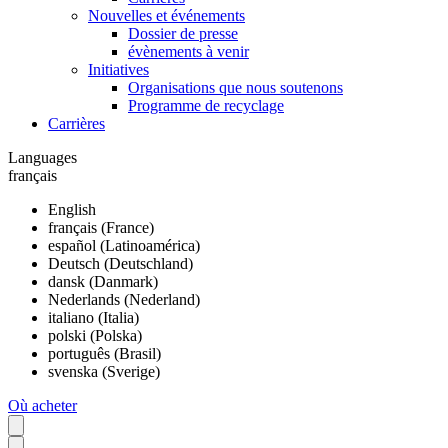
Nouvelles et événements
Dossier de presse
évènements à venir
Initiatives
Organisations que nous soutenons
Programme de recyclage
Carrières
Languages
français
English
français (France)
español (Latinoamérica)
Deutsch (Deutschland)
dansk (Danmark)
Nederlands (Nederland)
italiano (Italia)
polski (Polska)
português (Brasil)
svenska (Sverige)
Où acheter