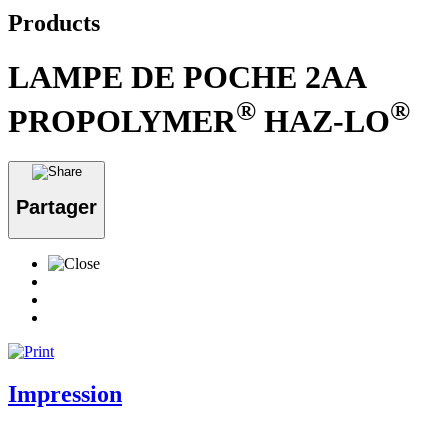
Products
LAMPE DE POCHE 2AA
®
®
PROPOLYMER
HAZ-LO
Partager
Impression