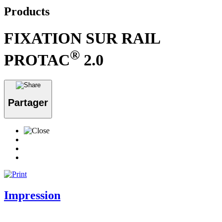
Products
FIXATION SUR RAIL
®
PROTAC
2.0
Partager
Impression