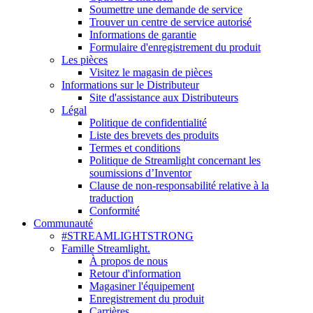
Soumettre une demande de service
Trouver un centre de service autorisé
Informations de garantie
Formulaire d'enregistrement du produit
Les pièces
Visitez le magasin de pièces
Informations sur le Distributeur
Site d'assistance aux Distributeurs
Légal
Politique de confidentialité
Liste des brevets des produits
Termes et conditions
Politique de Streamlight concernant les
soumissions d’Inventor
Clause de non-responsabilité relative à la
traduction
Conformité
Communauté
#STREAMLIGHTSTRONG
Famille Streamlight.
À propos de nous
Retour d'information
Magasiner l'équipement
Enregistrement du produit
Carrières