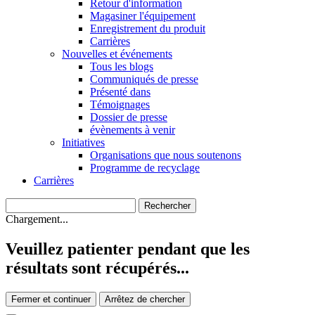
Retour d'information
Magasiner l'équipement
Enregistrement du produit
Carrières
Nouvelles et événements
Tous les blogs
Communiqués de presse
Présenté dans
Témoignages
Dossier de presse
évènements à venir
Initiatives
Organisations que nous soutenons
Programme de recyclage
Carrières
Chargement...
Veuillez patienter pendant que les
résultats sont récupérés...
Fermer et continuer
Arrêtez de chercher