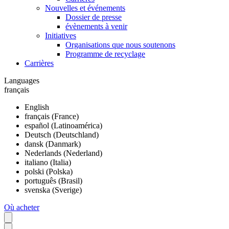
Nouvelles et événements
Dossier de presse
évènements à venir
Initiatives
Organisations que nous soutenons
Programme de recyclage
Carrières
Languages
français
English
français (France)
español (Latinoamérica)
Deutsch (Deutschland)
dansk (Danmark)
Nederlands (Nederland)
italiano (Italia)
polski (Polska)
português (Brasil)
svenska (Sverige)
Où acheter