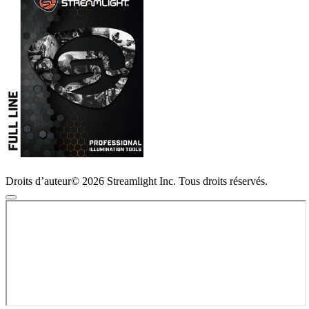
Droits d’auteur© 2026 Streamlight Inc. Tous droits réservés.