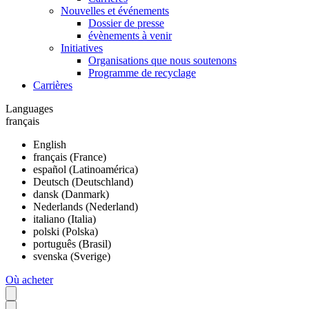
Nouvelles et événements
Dossier de presse
évènements à venir
Initiatives
Organisations que nous soutenons
Programme de recyclage
Carrières
Languages
français
English
français (France)
español (Latinoamérica)
Deutsch (Deutschland)
dansk (Danmark)
Nederlands (Nederland)
italiano (Italia)
polski (Polska)
português (Brasil)
svenska (Sverige)
Où acheter