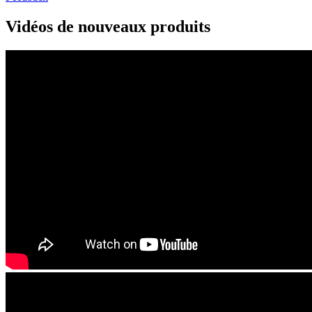
Vidéos de nouveaux produits