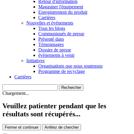
Retour d'information
Magasiner l'équipement
Enregistrement du produit
Carrières
Nouvelles et événements
Tous les blogs
Communiqués de presse
Présenté dans
Témoignages
Dossier de presse
évènements à venir
Initiatives
Organisations que nous soutenons
Programme de recyclage
Carrières
Chargement...
Veuillez patienter pendant que les
résultats sont récupérés...
Fermer et continuer
Arrêtez de chercher