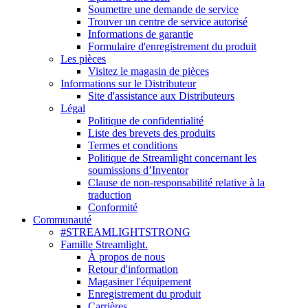
Soumettre une demande de service
Trouver un centre de service autorisé
Informations de garantie
Formulaire d'enregistrement du produit
Les pièces
Visitez le magasin de pièces
Informations sur le Distributeur
Site d'assistance aux Distributeurs
Légal
Politique de confidentialité
Liste des brevets des produits
Termes et conditions
Politique de Streamlight concernant les
soumissions d’Inventor
Clause de non-responsabilité relative à la
traduction
Conformité
Communauté
#STREAMLIGHTSTRONG
Famille Streamlight.
À propos de nous
Retour d'information
Magasiner l'équipement
Enregistrement du produit
Carrières