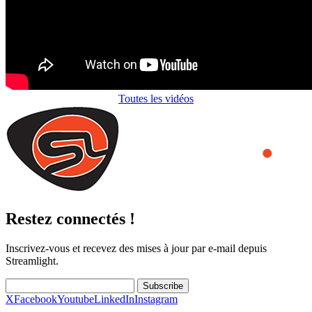
Toutes les vidéos
Restez connectés !
Inscrivez-vous et recevez des mises à jour par e-mail depuis
Streamlight.
Subscribe
X
Facebook
Youtube
LinkedIn
Instagram