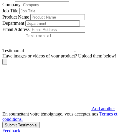
Company
Job Title
Product Name
Department
Email Address
Testimonial
Have images or videos of your product? Upload them below!
Add another
En soumettant votre témoignage, vous acceptez nos
Termes et
conditions.
Submit Testimonial
Feedback