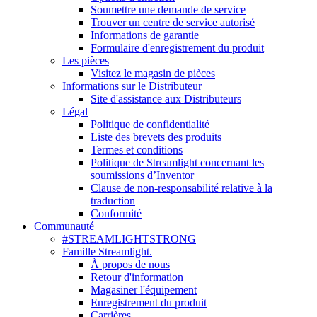
Soumettre une demande de service
Trouver un centre de service autorisé
Informations de garantie
Formulaire d'enregistrement du produit
Les pièces
Visitez le magasin de pièces
Informations sur le Distributeur
Site d'assistance aux Distributeurs
Légal
Politique de confidentialité
Liste des brevets des produits
Termes et conditions
Politique de Streamlight concernant les
soumissions d’Inventor
Clause de non-responsabilité relative à la
traduction
Conformité
Communauté
#STREAMLIGHTSTRONG
Famille Streamlight.
À propos de nous
Retour d'information
Magasiner l'équipement
Enregistrement du produit
Carrières