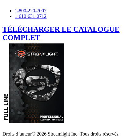
1-800-220-7007
1-610-631-0712
TÉLÉCHARGER LE CATALOGUE
COMPLET
Droits d’auteur© 2026 Streamlight Inc. Tous droits réservés.