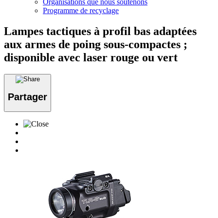
Organisations que nous soutenons
Programme de recyclage
Lampes tactiques à profil bas adaptées
aux armes de poing sous-compactes ;
disponible avec laser rouge ou vert
Partager