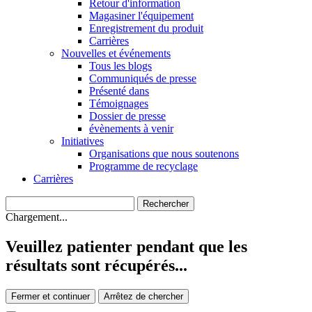
Retour d'information
Magasiner l'équipement
Enregistrement du produit
Carrières
Nouvelles et événements
Tous les blogs
Communiqués de presse
Présenté dans
Témoignages
Dossier de presse
évènements à venir
Initiatives
Organisations que nous soutenons
Programme de recyclage
Carrières
Chargement...
Veuillez patienter pendant que les
résultats sont récupérés...
Fermer et continuer
Arrêtez de chercher