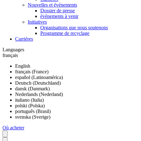
Nouvelles et événements
Dossier de presse
évènements à venir
Initiatives
Organisations que nous soutenons
Programme de recyclage
Carrières
Languages
français
English
français (France)
español (Latinoamérica)
Deutsch (Deutschland)
dansk (Danmark)
Nederlands (Nederland)
italiano (Italia)
polski (Polska)
português (Brasil)
svenska (Sverige)
Où acheter