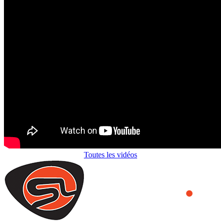
Toutes les vidéos