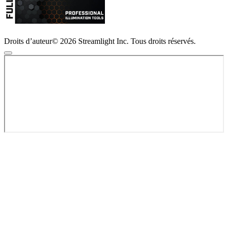
Droits d’auteur© 2026 Streamlight Inc. Tous droits réservés.