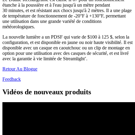
étanche à la poussière et à l'eau jusqu'à un mètre pendant
30 minutes, et est résistant aux chocs jusqu'à 2 mètres. Il a une plage
de température de fonctionnement de -20°F à +130°F, permettant
une utilisation dans une grande variété de conditions
météorologiques.
La nouvelle lumière a un PDSF qui varie de $100 à 125 $, selon la
configuration, et est disponible en jaune ou noir haute visibilité. Il est
disponible avec un casque en caoutchouc ou un clip de montage en
option pour une utilisation avec des casques de sécurité, et est livré
avec la garantie à vie limitée de Streamlight’.
Retour Au Blogue
Feedback
Vidéos de nouveaux produits