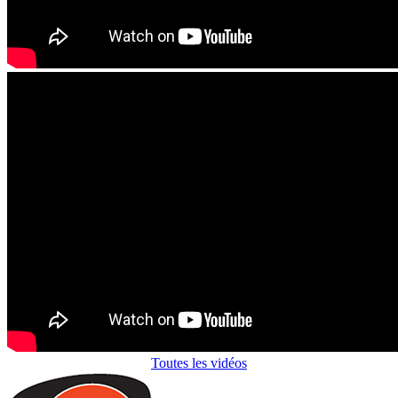
Toutes les vidéos