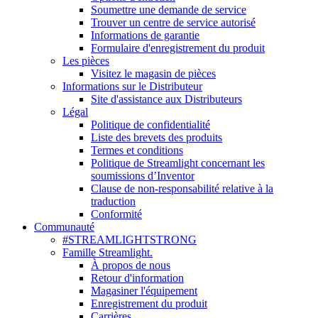
Soumettre une demande de service
Trouver un centre de service autorisé
Informations de garantie
Formulaire d'enregistrement du produit
Les pièces
Visitez le magasin de pièces
Informations sur le Distributeur
Site d'assistance aux Distributeurs
Légal
Politique de confidentialité
Liste des brevets des produits
Termes et conditions
Politique de Streamlight concernant les
soumissions d’Inventor
Clause de non-responsabilité relative à la
traduction
Conformité
Communauté
#STREAMLIGHTSTRONG
Famille Streamlight.
À propos de nous
Retour d'information
Magasiner l'équipement
Enregistrement du produit
Carrières