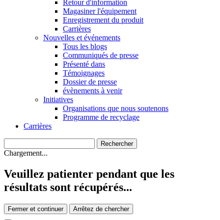
Retour d'information
Magasiner l'équipement
Enregistrement du produit
Carrières
Nouvelles et événements
Tous les blogs
Communiqués de presse
Présenté dans
Témoignages
Dossier de presse
évènements à venir
Initiatives
Organisations que nous soutenons
Programme de recyclage
Carrières
Chargement...
Veuillez patienter pendant que les
résultats sont récupérés...
Fermer et continuer
Arrêtez de chercher