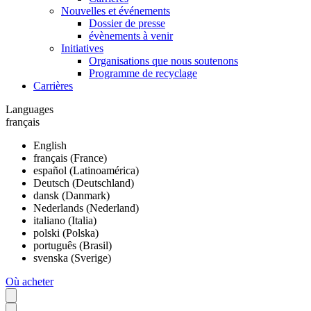
Nouvelles et événements
Dossier de presse
évènements à venir
Initiatives
Organisations que nous soutenons
Programme de recyclage
Carrières
Languages
français
English
français (France)
español (Latinoamérica)
Deutsch (Deutschland)
dansk (Danmark)
Nederlands (Nederland)
italiano (Italia)
polski (Polska)
português (Brasil)
svenska (Sverige)
Où acheter