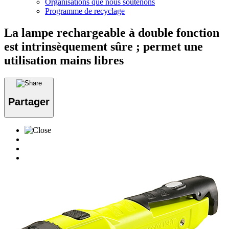
Organisations que nous soutenons
Programme de recyclage
La lampe rechargeable à double fonction
est intrinsèquement sûre ; permet une
utilisation mains libres
Partager