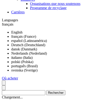
Organisations que nous soutenons
Programme de recyclage
Carrières
Languages
français
English
français (France)
español (Latinoamérica)
Deutsch (Deutschland)
dansk (Danmark)
Nederlands (Nederland)
italiano (Italia)
polski (Polska)
português (Brasil)
svenska (Sverige)
Où acheter
Chargement...