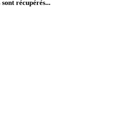
 sont récupérés...