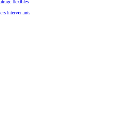
airage flexibles
ers intervenants