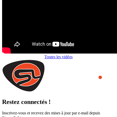
Toutes les vidéos
Restez connectés !
Inscrivez-vous et recevez des mises à jour par e-mail depuis