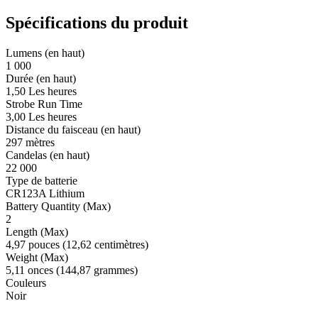
Spécifications du produit
Lumens (en haut)
1 000
Durée (en haut)
1,50 Les heures
Strobe Run Time
3,00 Les heures
Distance du faisceau (en haut)
297 mètres
Candelas (en haut)
22 000
Type de batterie
CR123A Lithium
Battery Quantity (Max)
2
Length (Max)
4,97 pouces (12,62 centimètres)
Weight (Max)
5,11 onces (144,87 grammes)
Couleurs
Noir