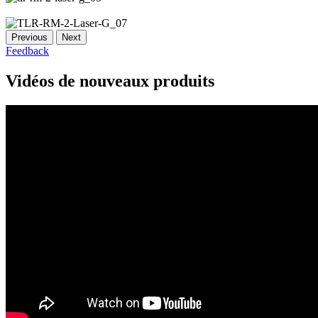
Previous
Next
Feedback
Vidéos de nouveaux produits