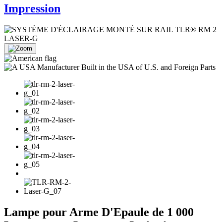
Impression
Lampe pour Arme D'Epaule de 1 000