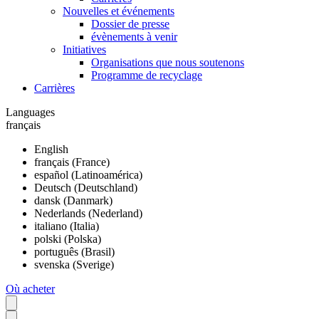
Nouvelles et événements
Dossier de presse
évènements à venir
Initiatives
Organisations que nous soutenons
Programme de recyclage
Carrières
Languages
français
English
français (France)
español (Latinoamérica)
Deutsch (Deutschland)
dansk (Danmark)
Nederlands (Nederland)
italiano (Italia)
polski (Polska)
português (Brasil)
svenska (Sverige)
Où acheter