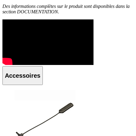
Des informations complètes sur le produit sont disponibles dans la
section DOCUMENTATION.
Accessoires