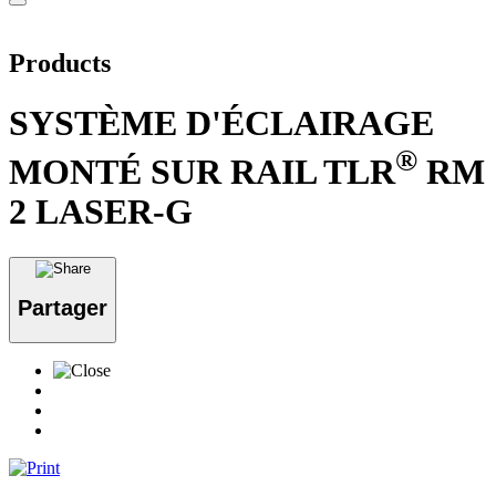
Products
SYSTÈME D'ÉCLAIRAGE
®
MONTÉ SUR RAIL TLR
RM
2 LASER-G
Partager