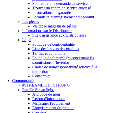
Soumettre une demande de service
Trouver un centre de service autorisé
Informations de garantie
Formulaire d'enregistrement du produit
Les pièces
Visitez le magasin de pièces
Informations sur le Distributeur
Site d'assistance aux Distributeurs
Légal
Politique de confidentialité
Liste des brevets des produits
Termes et conditions
Politique de Streamlight concernant les
soumissions d’Inventor
Clause de non-responsabilité relative à la
traduction
Conformité
Communauté
#STREAMLIGHTSTRONG
Famille Streamlight.
À propos de nous
Retour d'information
Magasiner l'équipement
Enregistrement du produit
Carrières