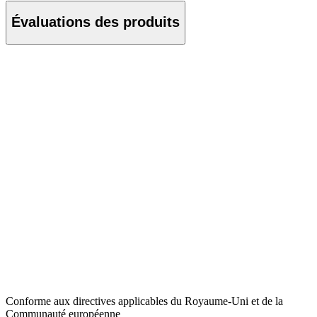
Évaluations des produits
Conforme aux directives applicables du Royaume-Uni et de la
Communauté européenne