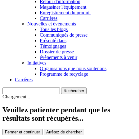
Retour d'information
Magasiner l'équipement
Enregistrement du produit
Carrières
Nouvelles et événements
Tous les blogs
Communiqués de presse
Présenté dans
Témoignages
Dossier de presse
évènements à venir
Initiatives
Organisations que nous soutenons
Programme de recyclage
Carrières
Chargement...
Veuillez patienter pendant que les
résultats sont récupérés...
Fermer et continuer
Arrêtez de chercher