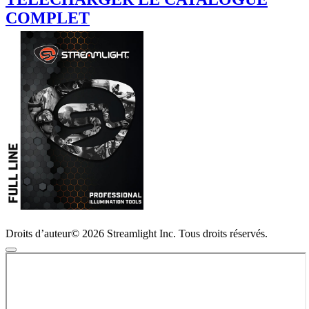
COMPLET
Droits d’auteur© 2026 Streamlight Inc. Tous droits réservés.