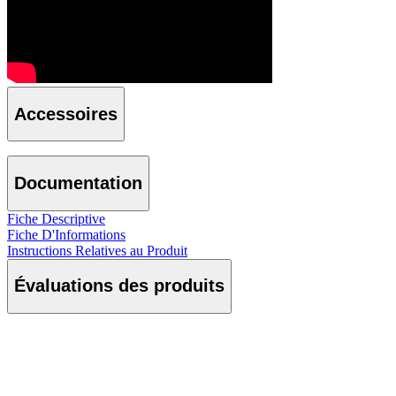
Accessoires
Documentation
Fiche Descriptive
Fiche D'Informations
Instructions Relatives au Produit
Évaluations des produits