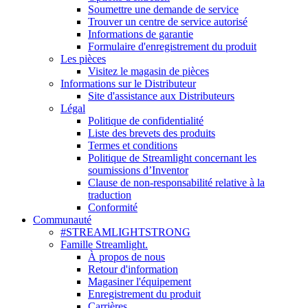
Soumettre une demande de service
Trouver un centre de service autorisé
Informations de garantie
Formulaire d'enregistrement du produit
Les pièces
Visitez le magasin de pièces
Informations sur le Distributeur
Site d'assistance aux Distributeurs
Légal
Politique de confidentialité
Liste des brevets des produits
Termes et conditions
Politique de Streamlight concernant les
soumissions d’Inventor
Clause de non-responsabilité relative à la
traduction
Conformité
Communauté
#STREAMLIGHTSTRONG
Famille Streamlight.
À propos de nous
Retour d'information
Magasiner l'équipement
Enregistrement du produit
Carrières