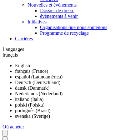
Nouvelles et événements
Dossier de presse
évènements à venir
Initiatives
Organisations que nous soutenons
Programme de recyclage
Carrières
Languages
français
English
français (France)
español (Latinoamérica)
Deutsch (Deutschland)
dansk (Danmark)
Nederlands (Nederland)
italiano (Italia)
polski (Polska)
português (Brasil)
svenska (Sverige)
Où acheter