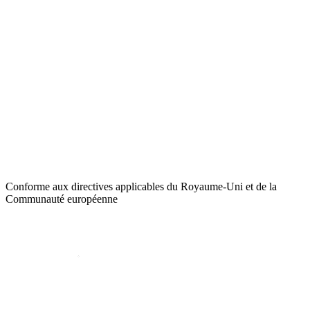
Conforme aux directives applicables du Royaume-Uni et de la
Communauté européenne