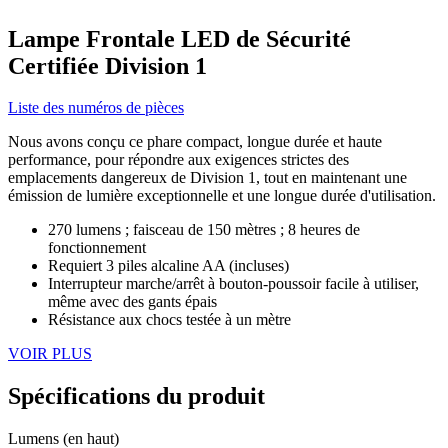
Lampe Frontale LED de Sécurité
Certifiée Division 1
Liste des numéros de pièces
Nous avons conçu ce phare compact, longue durée et haute
performance, pour répondre aux exigences strictes des
emplacements dangereux de Division 1, tout en maintenant une
émission de lumière exceptionnelle et une longue durée d'utilisation.
270 lumens ; faisceau de 150 mètres ; 8 heures de
fonctionnement
Requiert 3 piles alcaline AA (incluses)
Interrupteur marche/arrêt à bouton-poussoir facile à utiliser,
même avec des gants épais
Résistance aux chocs testée à un mètre
VOIR PLUS
Spécifications du produit
Lumens (en haut)