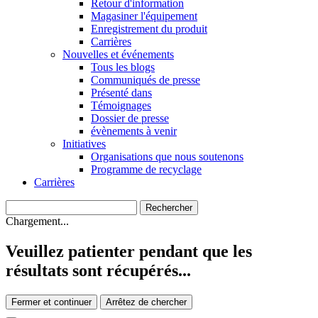
Retour d'information
Magasiner l'équipement
Enregistrement du produit
Carrières
Nouvelles et événements
Tous les blogs
Communiqués de presse
Présenté dans
Témoignages
Dossier de presse
évènements à venir
Initiatives
Organisations que nous soutenons
Programme de recyclage
Carrières
Chargement...
Veuillez patienter pendant que les
résultats sont récupérés...
Fermer et continuer
Arrêtez de chercher