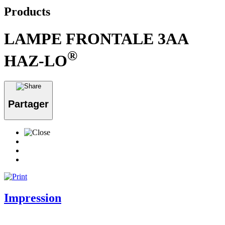
Products
LAMPE FRONTALE 3AA
®
HAZ-LO
Partager
Impression