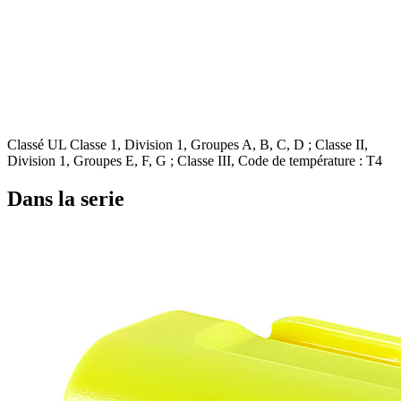
Classé UL Classe 1, Division 1, Groupes A, B, C, D ; Classe II,
Division 1, Groupes E, F, G ; Classe III, Code de température : T4
Dans la serie