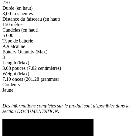
270
Durée (en haut)
8,00 Les heures
Distance du faisceau (en haut)
150 mètres
Candelas (en haut)
5 600
Type de batterie
AA alcaline
Battery Quantity (Max)
3
Length (Max)
3,08 pouces (7,82 centimètres)
Weight (Max)
7,10 onces (201,28 grammes)
Couleurs
Jaune
Des informations complètes sur le produit sont disponibles dans la
section DOCUMENTATION.