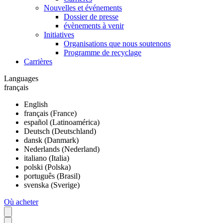
Nouvelles et événements
Dossier de presse
évènements à venir
Initiatives
Organisations que nous soutenons
Programme de recyclage
Carrières
Languages
français
English
français (France)
español (Latinoamérica)
Deutsch (Deutschland)
dansk (Danmark)
Nederlands (Nederland)
italiano (Italia)
polski (Polska)
português (Brasil)
svenska (Sverige)
Où acheter