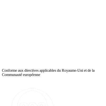
Conforme aux directives applicables du Royaume-Uni et de la
Communauté européenne