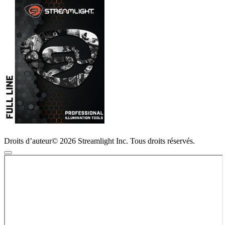
Droits d’auteur© 2026 Streamlight Inc. Tous droits réservés.