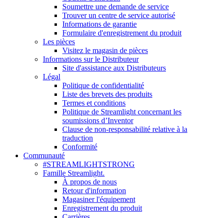
Soumettre une demande de service
Trouver un centre de service autorisé
Informations de garantie
Formulaire d'enregistrement du produit
Les pièces
Visitez le magasin de pièces
Informations sur le Distributeur
Site d'assistance aux Distributeurs
Légal
Politique de confidentialité
Liste des brevets des produits
Termes et conditions
Politique de Streamlight concernant les
soumissions d’Inventor
Clause de non-responsabilité relative à la
traduction
Conformité
Communauté
#STREAMLIGHTSTRONG
Famille Streamlight.
À propos de nous
Retour d'information
Magasiner l'équipement
Enregistrement du produit
Carrières