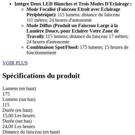
Intègre Deux LED Blanches et Trois Modes D'Eclairage :
Mode Focalisé (Faisceau Etroit avec Eclairage
Périphérique):
115 lumens; distance du faisceau
111 mètres; 24 heures d'autonomie
Mode Diffus (Produit un Faisceau Large à la
Lumière Douce, pour Eclairer Votre Zone de
Travail):
115 lumens; distance du faisceau 17 mètres;
24 heures d'autonomie
Combinaison Spot/Flood:
175 lumens; 15 heures de
fonctionnement
VOIR PLUS
Spécifications du produit
Lumens (en haut)
175
Lumens (sur bas)
115
Durée (en haut)
15,00 Les heures
Durée (sur bas)
24,00 Les heures
Distance du faisceau (en haut)