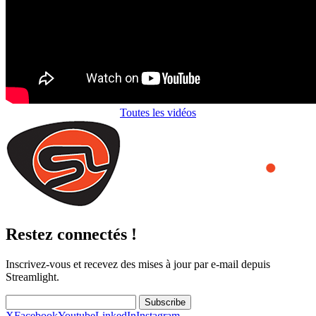
Toutes les vidéos
Restez connectés !
Inscrivez-vous et recevez des mises à jour par e-mail depuis
Streamlight.
Subscribe
X
Facebook
Youtube
LinkedIn
Instagram