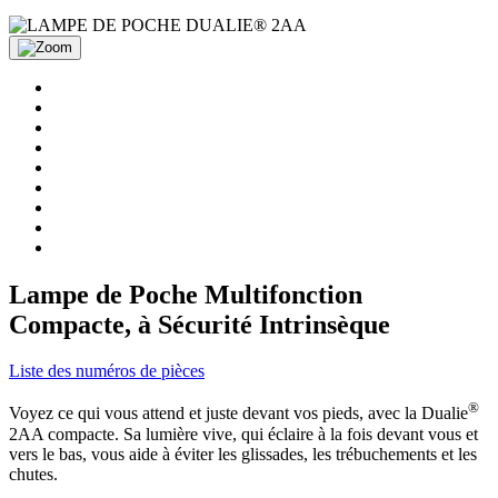
Lampe de Poche Multifonction
Compacte, à Sécurité Intrinsèque
Liste des numéros de pièces
®
Voyez ce qui vous attend et juste devant vos pieds, avec la Dualie
2AA compacte. Sa lumière vive, qui éclaire à la fois devant vous et
vers le bas, vous aide à éviter les glissades, les trébuchements et les
chutes.