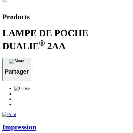
Products
LAMPE DE POCHE
®
DUALIE
2AA
Partager
Impression