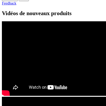
Feedback
Vidéos de nouveaux produits