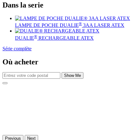
Dans la serie
®
LAMPE DE POCHE DUALIE
3AA LASER ATEX
®
DUALIE
RECHARGEABLE ATEX
Série complète
Où acheter
Show Me
Previous
Next