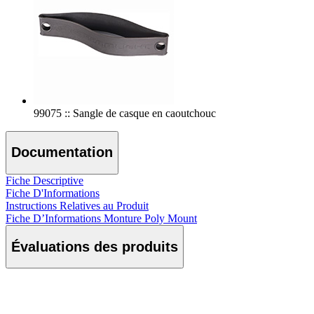
99075 :: Sangle de casque en caoutchouc
Documentation
Fiche Descriptive
Fiche D'Informations
Instructions Relatives au Produit
Fiche D’Informations Monture Poly Mount
Évaluations des produits