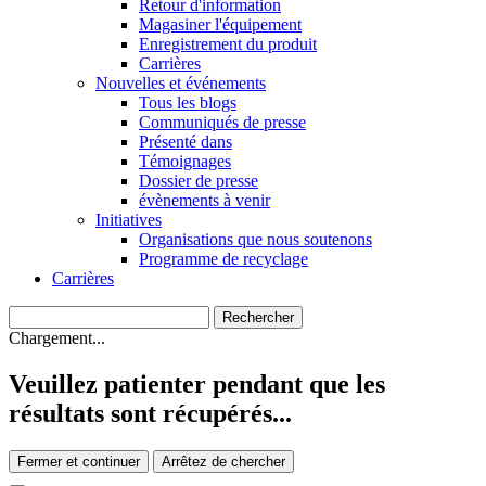
Retour d'information
Magasiner l'équipement
Enregistrement du produit
Carrières
Nouvelles et événements
Tous les blogs
Communiqués de presse
Présenté dans
Témoignages
Dossier de presse
évènements à venir
Initiatives
Organisations que nous soutenons
Programme de recyclage
Carrières
Chargement...
Veuillez patienter pendant que les
résultats sont récupérés...
Fermer et continuer
Arrêtez de chercher