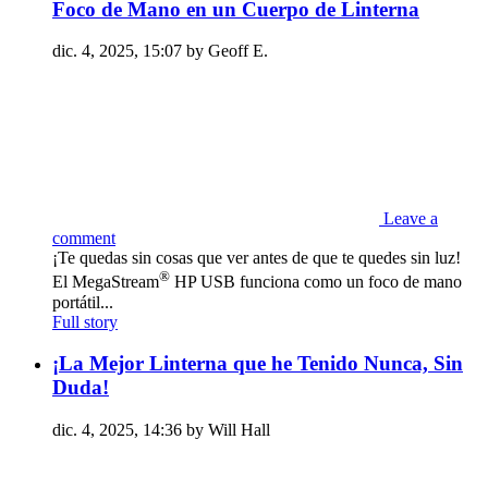
Foco de Mano en un Cuerpo de Linterna
dic. 4, 2025, 15:07 by Geoff E.
Leave a
comment
¡Te quedas sin cosas que ver antes de que te quedes sin luz!
®
El MegaStream
HP USB funciona como un foco de mano
portátil...
Full story
¡La Mejor Linterna que he Tenido Nunca, Sin
Duda!
dic. 4, 2025, 14:36 by Will Hall