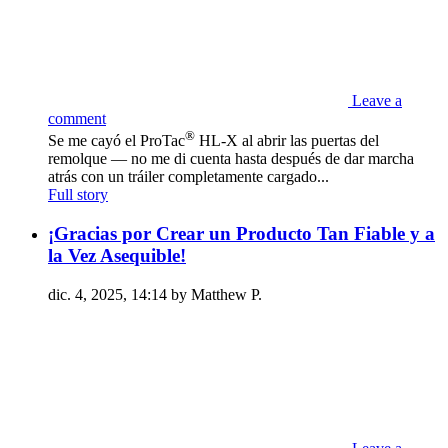
Leave a
comment
®
Se me cayó el ProTac
HL-X al abrir las puertas del
remolque — no me di cuenta hasta después de dar marcha
atrás con un tráiler completamente cargado...
Full story
¡Gracias por Crear un Producto Tan Fiable y a
la Vez Asequible!
dic. 4, 2025, 14:14 by Matthew P.