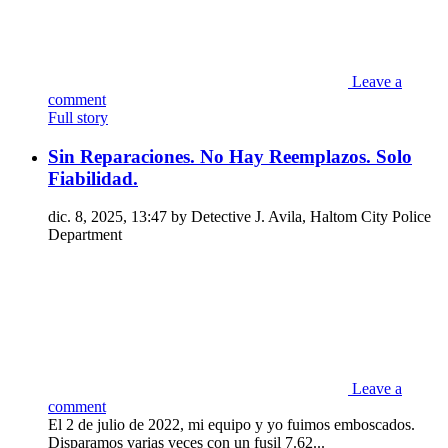
Leave a
comment
Full story
Sin Reparaciones. No Hay Reemplazos. Solo
Fiabilidad.
dic. 8, 2025, 13:47 by Detective J. Avila, Haltom City Police
Department
Leave a
comment
El 2 de julio de 2022, mi equipo y yo fuimos emboscados.
Disparamos varias veces con un fusil 7.62...