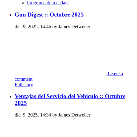
Programa de reciclaje
Gun Digest :: Octubre 2025
dic. 9, 2025, 14:46 by James Detweiler
Leave a
comment
Full story
Ventajas del Servicio del Vehículo :: Octubre
2025
dic. 9, 2025, 14:34 by James Detweiler