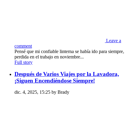
Leave a
comment
Pensé que mi confiable linterna se había ido para siempre,
perdida en el trabajo en noviembre...
Full story
Después de Varios Viajes por la Lavadora,
¡Siguen Encendiéndose Siempre!
dic. 4, 2025, 15:25 by Brady