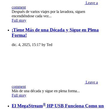
Leave a
comment
Después de varios viajes por la lavadora, siguen
encendiéndose cada vez...
Full story
¡Tiene Más de una Década y Sigue en Plena
Forma!
dic. 4, 2025, 15:17 by Ted
Leave a
comment
Más de una década y sigue en plena forma...
Full story
®
El MegaStream
HP USB Funciona Como un