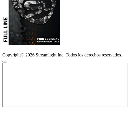
Copyright© 2026 Streamlight Inc. Todos los derechos reservados.