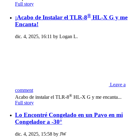
Full story
®
¡Acabo de Instalar el TLR-8
HL-X G y me
Encanta!
dic. 4, 2025, 16:11 by Logan L.
Leave a
comment
®
Acabo de instalar el TLR-8
HL-X G y me encanta...
Full story
Lo Encontré Congelado en un Pavo en mi
Congelador a -30°
dic. 4, 2025, 15:58 by JW