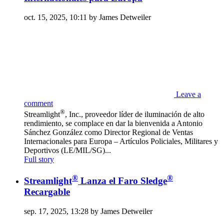
oct. 15, 2025, 10:11 by James Detweiler
Leave a
comment
®
Streamlight
, Inc., proveedor líder de iluminación de alto
rendimiento, se complace en dar la bienvenida a Antonio
Sánchez González como Director Regional de Ventas
Internacionales para Europa – Artículos Policiales, Militares y
Deportivos (LE/MIL/SG)...
Full story
®
®
Streamlight
Lanza el Faro Sledge
Recargable
sep. 17, 2025, 13:28 by James Detweiler