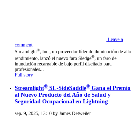
Leave a
comment
®
Streamlight
, Inc., un proveedor líder de iluminación de alto
®
rendimiento, lanzó el nuevo faro Sledge
, un faro de
inundación recargable de bajo perfil diseñado para
profesionales...
Full story
®
®
Streamlight
SL-SideSaddle
Gana el Premio
al Nuevo Producto del Año de Salud y
Seguridad Ocupacional en Lightning
sep. 9, 2025, 13:10 by James Detweiler