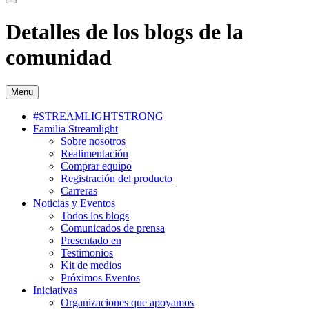
Detalles de los blogs de la
comunidad
Menu
#STREAMLIGHTSTRONG
Familia Streamlight
Sobre nosotros
Realimentación
Comprar equipo
Registración del producto
Carreras
Noticias y Eventos
Todos los blogs
Comunicados de prensa
Presentado en
Testimonios
Kit de medios
Próximos Eventos
Iniciativas
Organizaciones que apoyamos