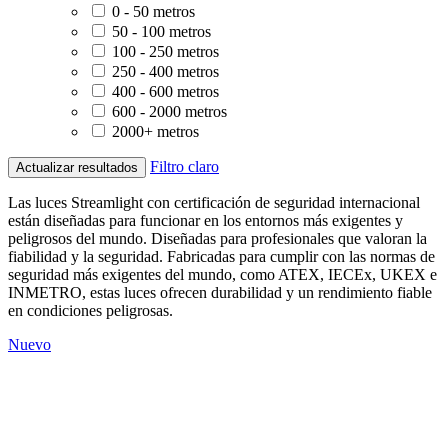
0 - 50 metros
50 - 100 metros
100 - 250 metros
250 - 400 metros
400 - 600 metros
600 - 2000 metros
2000+ metros
Filtro claro
Actualizar resultados
Las luces Streamlight con certificación de seguridad internacional
están diseñadas para funcionar en los entornos más exigentes y
peligrosos del mundo. Diseñadas para profesionales que valoran la
fiabilidad y la seguridad. Fabricadas para cumplir con las normas de
seguridad más exigentes del mundo, como ATEX, IECEx, UKEX e
INMETRO, estas luces ofrecen durabilidad y un rendimiento fiable
en condiciones peligrosas.
Nuevo