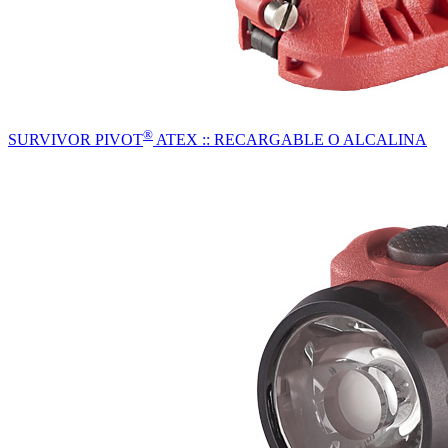
®
SURVIVOR PIVOT
ATEX :: RECARGABLE O ALCALINA