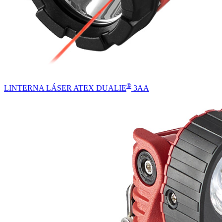
®
LINTERNA LÁSER ATEX DUALIE
3AA