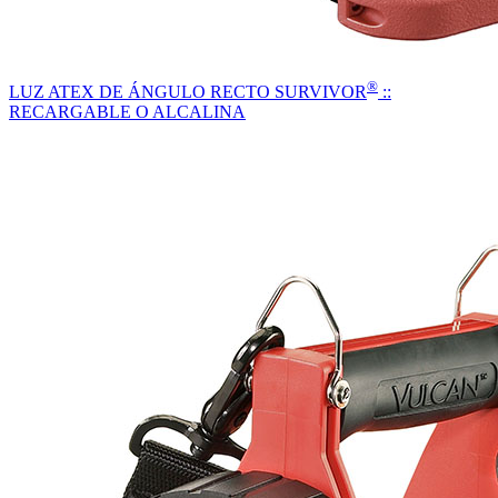
®
LUZ ATEX DE ÁNGULO RECTO SURVIVOR
::
RECARGABLE O ALCALINA