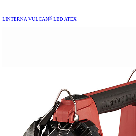
®
LINTERNA VULCAN
LED ATEX