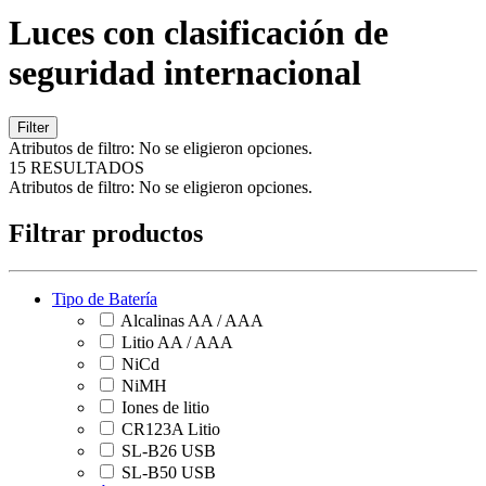
Luces con clasificación de
seguridad internacional
Filter
Atributos de filtro:
No se eligieron opciones.
15 RESULTADOS
Atributos de filtro:
No se eligieron opciones.
Filtrar productos
Tipo de Batería
Alcalinas AA / AAA
Litio AA / AAA
NiCd
NiMH
Iones de litio
CR123A Litio
SL-B26 USB
SL-B50 USB