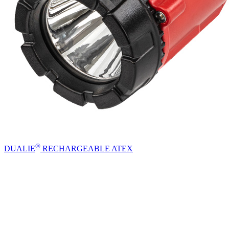
®
DUALIE
RECHARGEABLE ATEX