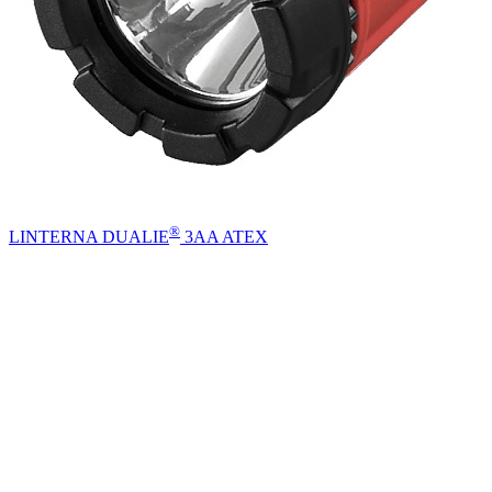
®
LINTERNA DUALIE
3AA ATEX