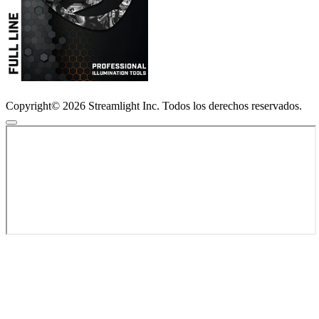
Copyright© 2026 Streamlight Inc. Todos los derechos reservados.