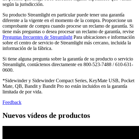
según la jurisdicción.
Su producto Streamlight en particular puede tener una garantía
diferente a la vigente en el momento de la compra. Proporcione un
comprobante de compra cuando procese un reclamo de garantía. Si
tiene más preguntas o desea procesar un reclamo de garantía, revise
Preguntas frecuentes de Streamlight
Para ubicaciones e información
sobre el centro de servicio de Streamlight más cercano, incluida la
información de la fábrica.
Si tiene alguna pregunta sobre la garantía de su producto o servicio
Streamlight, contáctenos directamente en 800-523-7488 / 610-631-
0600.
*Sidewinder y Sidewinder Compact Series, KeyMate USB, Pocket
Mate, QB, Bandit y Bandit Pro no están incluidos en la garantía
limitada de por vida.
Feedback
Nuevos vídeos de productos