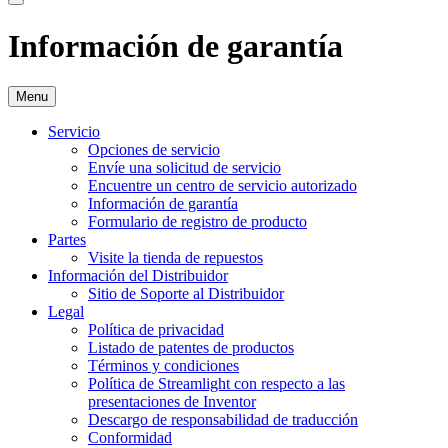
Información de garantía
Menu
Servicio
Opciones de servicio
Envíe una solicitud de servicio
Encuentre un centro de servicio autorizado
Información de garantía
Formulario de registro de producto
Partes
Visite la tienda de repuestos
Información del Distribuidor
Sitio de Soporte al Distribuidor
Legal
Política de privacidad
Listado de patentes de productos
Términos y condiciones
Política de Streamlight con respecto a las
presentaciones de Inventor
Descargo de responsabilidad de traducción
Conformidad