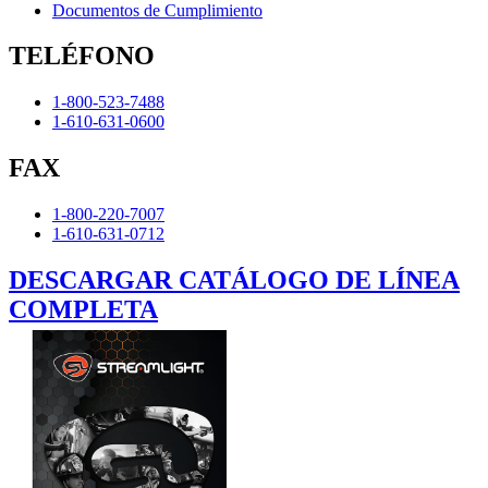
Documentos de Cumplimiento
TELÉFONO
1-800-523-7488
1-610-631-0600
FAX
1-800-220-7007
1-610-631-0712
DESCARGAR CATÁLOGO DE LÍNEA
COMPLETA