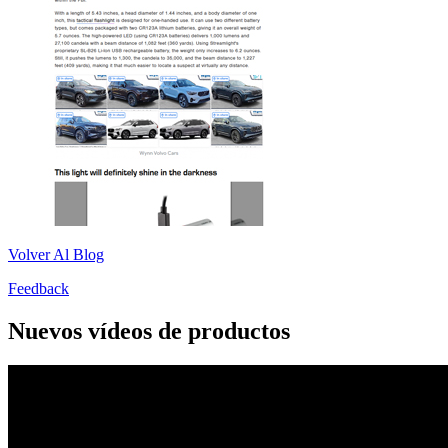
Volver Al Blog
Feedback
Nuevos vídeos de productos