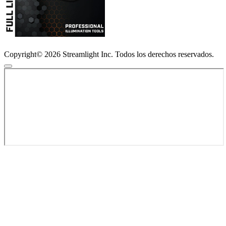
Copyright© 2026 Streamlight Inc. Todos los derechos reservados.