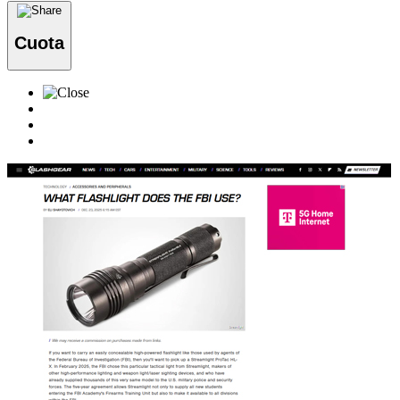
Cuota