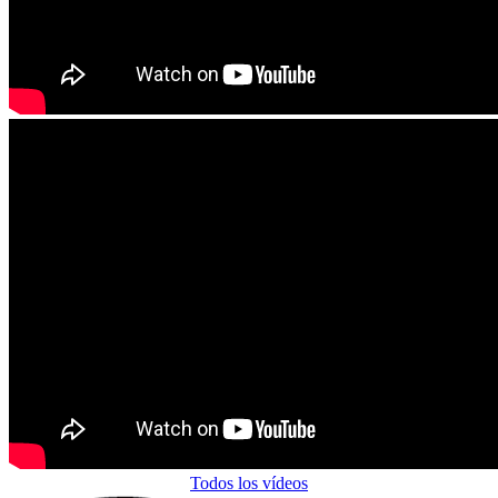
Todos los vídeos