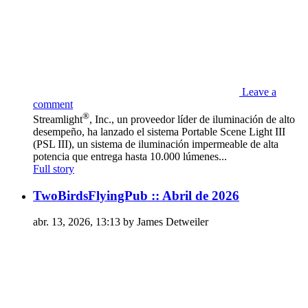
Leave a
comment
®
Streamlight
, Inc., un proveedor líder de iluminación de alto
desempeño, ha lanzado el sistema Portable Scene Light III
(PSL III), un sistema de iluminación impermeable de alta
potencia que entrega hasta 10.000 lúmenes...
Full story
TwoBirdsFlyingPub :: Abril de 2026
abr. 13, 2026, 13:13 by James Detweiler