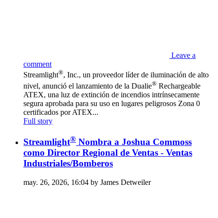
Leave a
comment
®
Streamlight
, Inc., un proveedor líder de iluminación de alto
®
nivel, anunció el lanzamiento de la Dualie
Rechargeable
ATEX, una luz de extinción de incendios intrínsecamente
segura aprobada para su uso en lugares peligrosos Zona 0
certificados por ATEX...
Full story
®
Streamlight
Nombra a Joshua Commoss
como Director Regional de Ventas - Ventas
Industriales/Bomberos
may. 26, 2026, 16:04 by James Detweiler