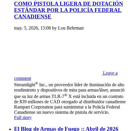
COMO PISTOLA LIGERA DE DOTACIÓN
ESTÁNDAR POR LA POLICÍA FEDERAL
CANADIENSE
may. 5, 2026, 15:08 by Lou Behrman
Leave a
comment
®
Streamlight
Inc., un proveedor líder de iluminación de alto
rendimiento y dispositivos de mira para armas/láser, anunció
®
que su luz de armas TLR-7
X está incluida en un contrato
de $39 millones de CAD otorgado al distribuidor canadiense
Rampart Corporation para suministrar a la Policía Federal
Canadiense un nuevo sistema de pistola de servicio.
Full story
El Blog de Armas de Fuego :: Abril de 2026