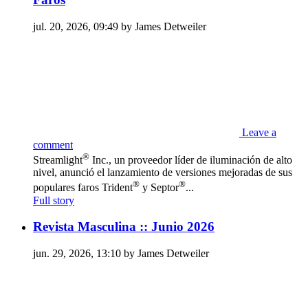
jul. 20, 2026, 09:49 by James Detweiler
Leave a
comment
®
Streamlight
Inc., un proveedor líder de iluminación de alto
nivel, anunció el lanzamiento de versiones mejoradas de sus
®
®
populares faros Trident
y Septor
...
Full story
Revista Masculina :: Junio 2026
jun. 29, 2026, 13:10 by James Detweiler