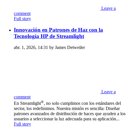
Leave a
comment
Full story
Innovación en Patrones de Haz con la
Tecnología HP de Streamlight
abr. 1, 2026, 14:31 by James Detweiler
Leave a
comment
®
En Streamlight
, no solo cumplimos con los estándares del
sector, los redefinimos. Nuestra misión es sencilla: Diseñar
patrones avanzados de distribución de haces que ayuden a los
usuarios a seleccionar la luz adecuada para su aplicación...
Full story