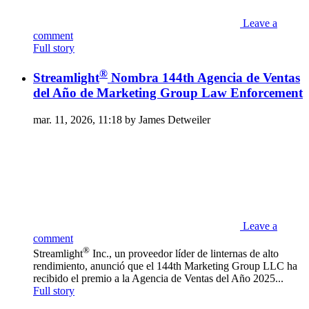
Leave a
comment
Full story
®
Streamlight
Nombra 144th Agencia de Ventas
del Año de Marketing Group Law Enforcement
mar. 11, 2026, 11:18 by James Detweiler
Leave a
comment
®
Streamlight
Inc., un proveedor líder de linternas de alto
rendimiento, anunció que el 144th Marketing Group LLC ha
recibido el premio a la Agencia de Ventas del Año 2025...
Full story