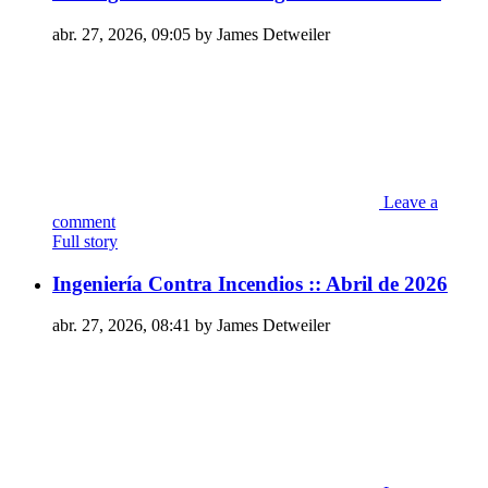
abr. 27, 2026, 09:05 by James Detweiler
Leave a
comment
Full story
Ingeniería Contra Incendios :: Abril de 2026
abr. 27, 2026, 08:41 by James Detweiler