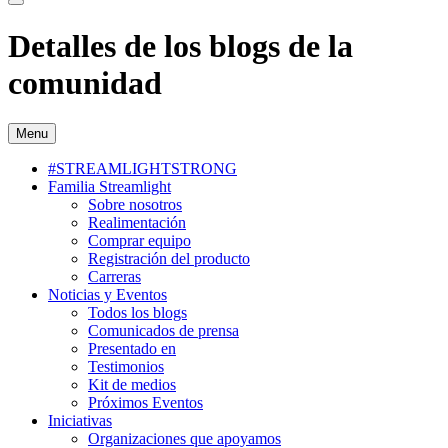
Detalles de los blogs de la
comunidad
Menu
#STREAMLIGHTSTRONG
Familia Streamlight
Sobre nosotros
Realimentación
Comprar equipo
Registración del producto
Carreras
Noticias y Eventos
Todos los blogs
Comunicados de prensa
Presentado en
Testimonios
Kit de medios
Próximos Eventos
Iniciativas
Organizaciones que apoyamos