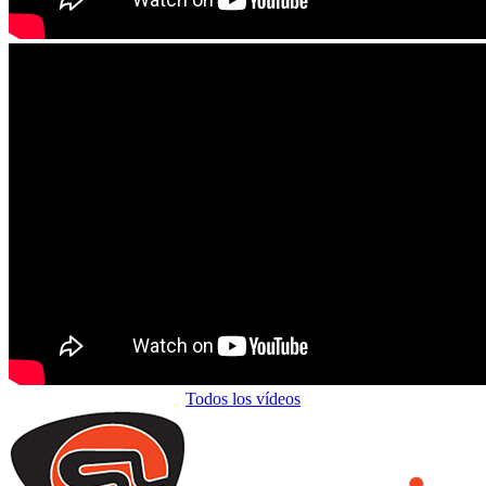
Todos los vídeos