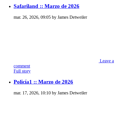
Safariland :: Marzo de 2026
mar. 26, 2026, 09:05 by James Detweiler
Leave a
comment
Full story
Policía1 :: Marzo de 2026
mar. 17, 2026, 10:10 by James Detweiler