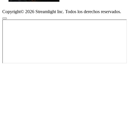
Copyright© 2026 Streamlight Inc. Todos los derechos reservados.