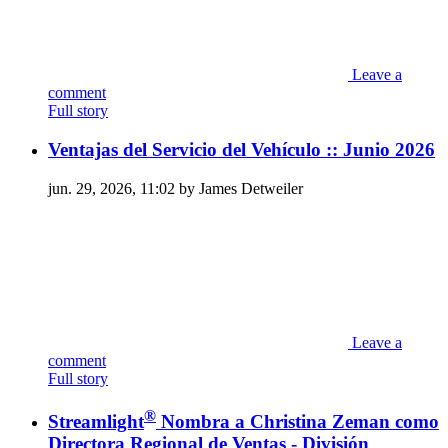
Leave a
comment
Full story
Ventajas del Servicio del Vehículo :: Junio 2026
jun. 29, 2026, 11:02 by James Detweiler
Leave a
comment
Full story
®
Streamlight
Nombra a Christina Zeman como
Directora Regional de Ventas - División