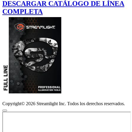
DESCARGAR CATÁLOGO DE LÍNEA
COMPLETA
Copyright© 2026 Streamlight Inc. Todos los derechos reservados.