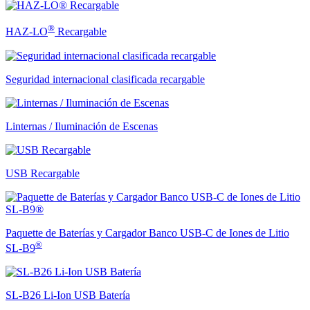
®
HAZ-LO
Recargable
Seguridad internacional clasificada recargable
Linternas / Iluminación de Escenas
USB Recargable
Paquette de Baterías y Cargador Banco USB-C de Iones de Litio
®
SL-B9
SL-B26 Li-Ion USB Batería