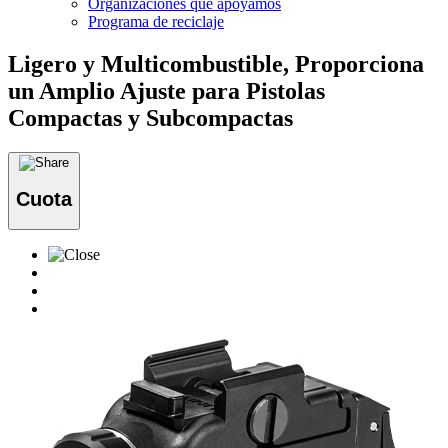
Organizaciones que apoyamos
Programa de reciclaje
Ligero y Multicombustible, Proporciona
un Amplio Ajuste para Pistolas
Compactas y Subcompactas
Cuota