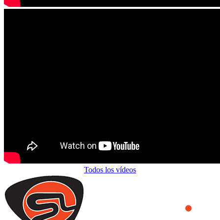
Todos los vídeos