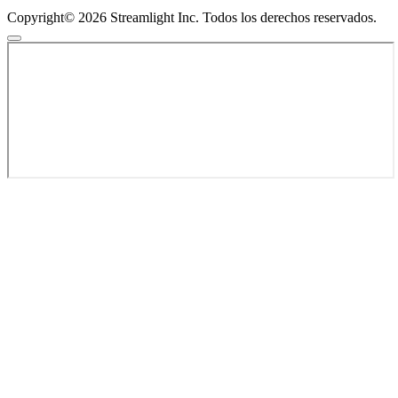
Copyright© 2026 Streamlight Inc. Todos los derechos reservados.