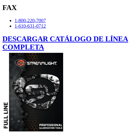
FAX
1-800-220-7007
1-610-631-0712
DESCARGAR CATÁLOGO DE LÍNEA
COMPLETA