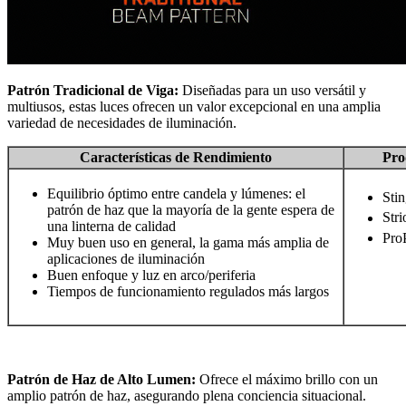
Patrón Tradicional de Viga:
Diseñadas para un uso versátil y
multiusos, estas luces ofrecen un valor excepcional en una amplia
variedad de necesidades de iluminación.
Características de Rendimiento
Pro
Equilibrio óptimo entre candela y lúmenes: el
Stin
patrón de haz que la mayoría de la gente espera de
Stri
una linterna de calidad
Pro
Muy buen uso en general, la gama más amplia de
aplicaciones de iluminación
Buen enfoque y luz en arco/periferia
Tiempos de funcionamiento regulados más largos
Patrón de Haz de Alto Lumen:
Ofrece el máximo brillo con un
amplio patrón de haz, asegurando plena conciencia situacional.