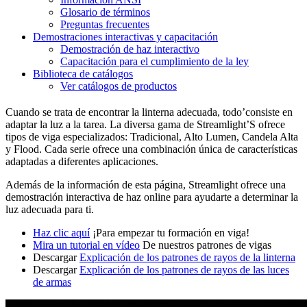
Glosario de términos
Preguntas frecuentes
Demostraciones interactivas y capacitación
Demostración de haz interactivo
Capacitación para el cumplimiento de la ley
Biblioteca de catálogos
Ver catálogos de productos
Cuando se trata de encontrar la linterna adecuada, todo’consiste en
adaptar la luz a la tarea. La diversa gama de Streamlight’S ofrece
tipos de viga especializados: Tradicional, Alto Lumen,
Candela Alta
y Flood. Cada serie ofrece una combinación única de características
adaptadas a diferentes aplicaciones.
Además de la información de esta página, Streamlight ofrece una
demostración interactiva de haz online para ayudarte a determinar la
luz adecuada para ti.
Haz clic aquí
¡Para empezar tu formación en viga!
Mira un tutorial en vídeo
De nuestros patrones de vigas
Descargar
Explicación de los patrones de rayos de la linterna
Descargar
Explicación de los patrones de rayos de las luces
de armas