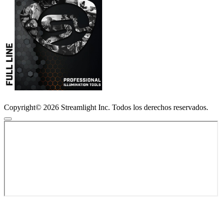
Copyright© 2026 Streamlight Inc. Todos los derechos reservados.