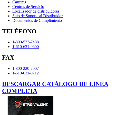
Carreras
Centros de Servicio
Localizador de distribuidores
Sitio de Soporte al Distribuidor
Documentos de Cumplimiento
TELÉFONO
1-800-523-7488
1-610-631-0600
FAX
1-800-220-7007
1-610-631-0712
DESCARGAR CATÁLOGO DE LÍNEA
COMPLETA