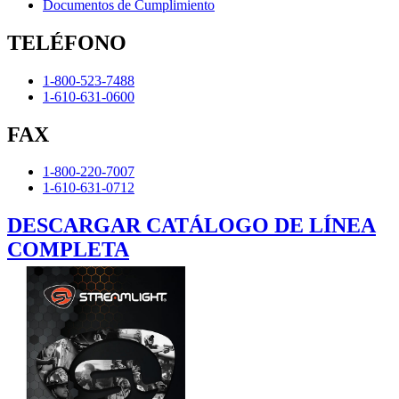
Documentos de Cumplimiento
TELÉFONO
1-800-523-7488
1-610-631-0600
FAX
1-800-220-7007
1-610-631-0712
DESCARGAR CATÁLOGO DE LÍNEA
COMPLETA