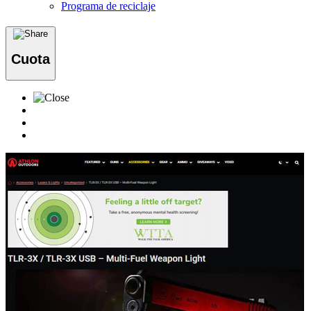
Programa de reciclaje
Cuota