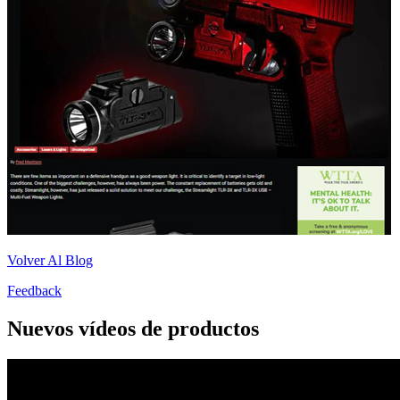
Volver Al Blog
Feedback
Nuevos vídeos de productos