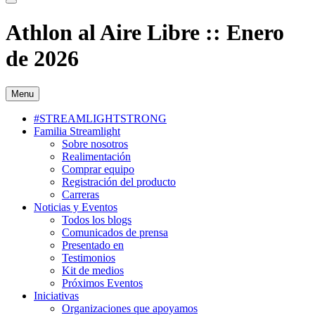
Athlon al Aire Libre :: Enero
de 2026
Menu
#STREAMLIGHTSTRONG
Familia Streamlight
Sobre nosotros
Realimentación
Comprar equipo
Registración del producto
Carreras
Noticias y Eventos
Todos los blogs
Comunicados de prensa
Presentado en
Testimonios
Kit de medios
Próximos Eventos
Iniciativas
Organizaciones que apoyamos