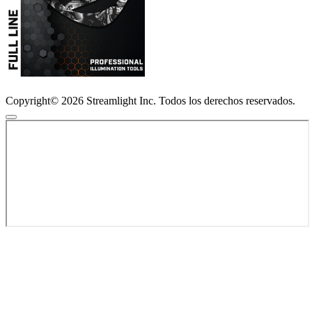
Copyright© 2026 Streamlight Inc. Todos los derechos reservados.