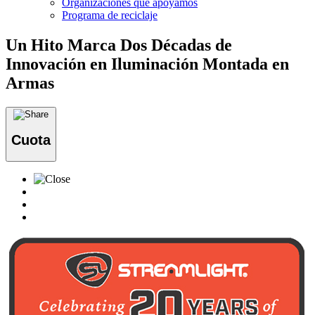
Organizaciones que apoyamos
Programa de reciclaje
Un Hito Marca Dos Décadas de
Innovación en Iluminación Montada en
Armas
Cuota