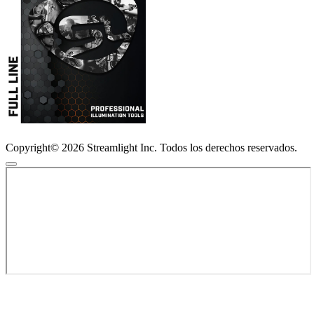
Copyright© 2026 Streamlight Inc. Todos los derechos reservados.