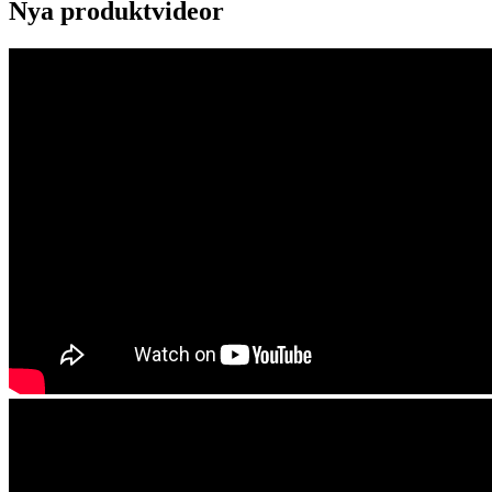
Nya produktvideor