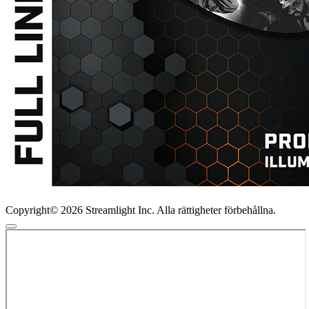
Copyright© 2026 Streamlight Inc. Alla rättigheter förbehållna.