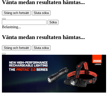
Vänta medan resultaten hämtas...
Stäng och fortsätt
Sluta söka
Belastning...
Vänta medan resultaten hämtas...
Stäng och fortsätt
Sluta söka