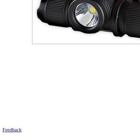
Feedback