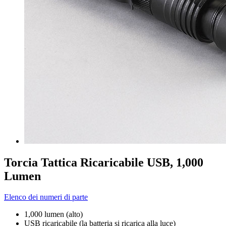
Torcia Tattica Ricaricabile USB, 1,000
Lumen
Elenco dei numeri di parte
1,000 lumen (alto)
USB ricaricabile (la batteria si ricarica alla luce)