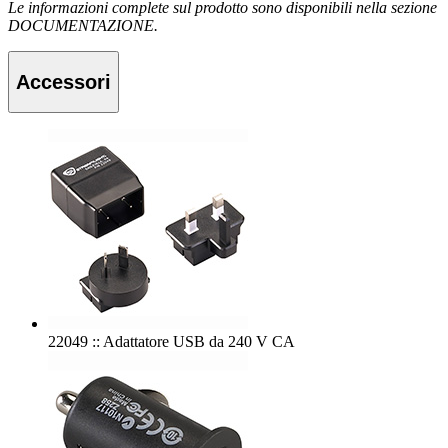
Le informazioni complete sul prodotto sono disponibili nella sezione
DOCUMENTAZIONE.
Accessori
22049 :: Adattatore USB da 240 V CA