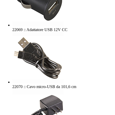
22069 :: Adattatore USB 12V CC
22070 :: Cavo micro-USB da 101,6 cm