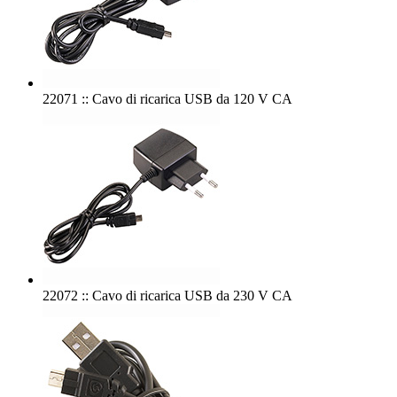
22071 :: Cavo di ricarica USB da 120 V CA
22072 :: Cavo di ricarica USB da 230 V CA