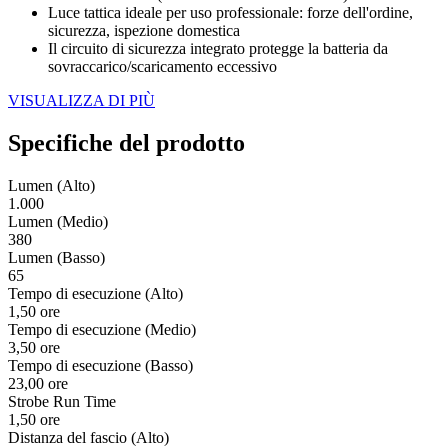
Luce tattica ideale per uso professionale: forze dell'ordine,
sicurezza, ispezione domestica
Il circuito di sicurezza integrato protegge la batteria da
sovraccarico/scaricamento eccessivo
VISUALIZZA DI PIÙ
Specifiche del prodotto
Lumen (Alto)
1.000
Lumen (Medio)
380
Lumen (Basso)
65
Tempo di esecuzione (Alto)
1,50 ore
Tempo di esecuzione (Medio)
3,50 ore
Tempo di esecuzione (Basso)
23,00 ore
Strobe Run Time
1,50 ore
Distanza del fascio (Alto)