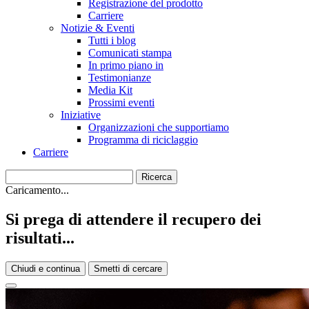
Registrazione del prodotto
Carriere
Notizie & Eventi
Tutti i blog
Comunicati stampa
In primo piano in
Testimonianze
Media Kit
Prossimi eventi
Iniziative
Organizzazioni che supportiamo
Programma di riciclaggio
Carriere
Caricamento...
Si prega di attendere il recupero dei
risultati...
Chiudi e continua
Smetti di cercare