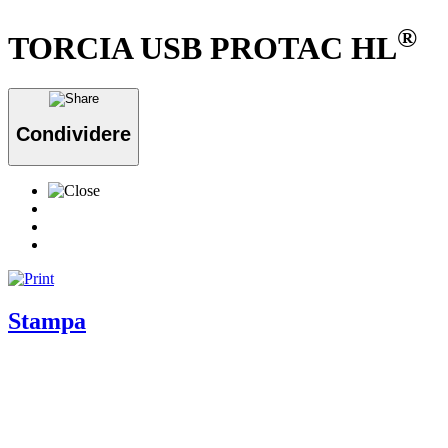
®
TORCIA USB PROTAC HL
Condividere
Stampa