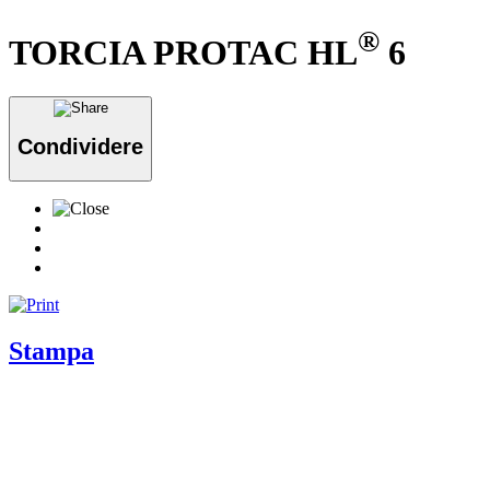
®
TORCIA PROTAC HL
6
Condividere
Stampa