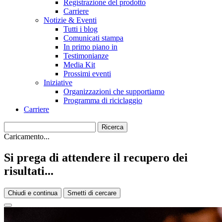
Registrazione del prodotto
Carriere
Notizie & Eventi
Tutti i blog
Comunicati stampa
In primo piano in
Testimonianze
Media Kit
Prossimi eventi
Iniziative
Organizzazioni che supportiamo
Programma di riciclaggio
Carriere
Caricamento...
Si prega di attendere il recupero dei
risultati...
Chiudi e continua
Smetti di cercare