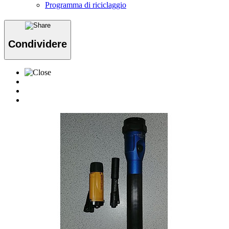
Programma di riciclaggio
Condividere