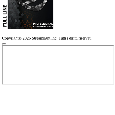
Copyright© 2026 Streamlight Inc. Tutti i diritti riservati.