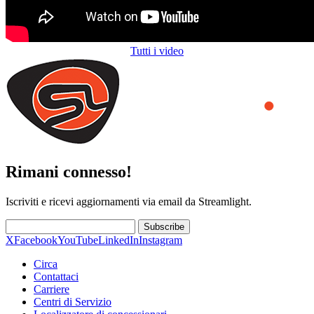
Tutti i video
Rimani connesso!
Iscriviti e ricevi aggiornamenti via email da Streamlight.
Subscribe
X
Facebook
YouTube
LinkedIn
Instagram
Circa
Contattaci
Carriere
Centri di Servizio