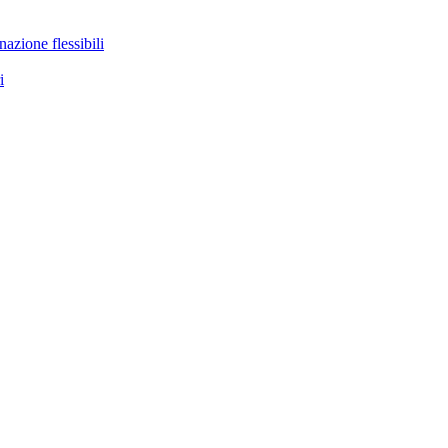
nazione flessibili
i