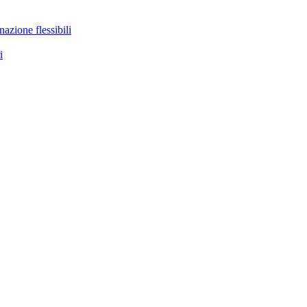
nazione flessibili
i