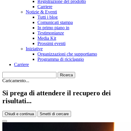
Registrazione del prodotto
Carriere
Notizie & Eventi
Tutti i blog
Comunicati stampa
In primo piano in
Testimonianze
Media Kit
Prossimi eventi
Iniziative
Organizzazioni che supportiamo
Programma di riciclaggio
Carriere
Caricamento...
Si prega di attendere il recupero dei
risultati...
Chiudi e continua
Smetti di cercare