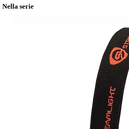
Nella serie