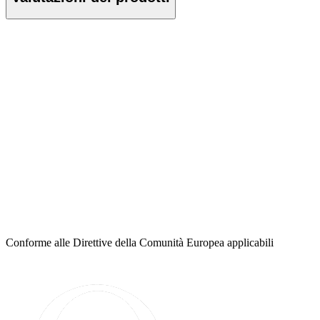
Conforme alle Direttive della Comunità Europea applicabili