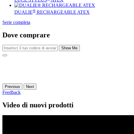
®
DUALIE
RECHARGEABLE ATEX
Serie completa
Dove comprare
Show Me
Previous
Next
Feedback
Video di nuovi prodotti