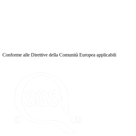
Conforme alle Direttive della Comunità Europea applicabili