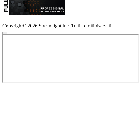
Copyright© 2026 Streamlight Inc. Tutti i diritti riservati.