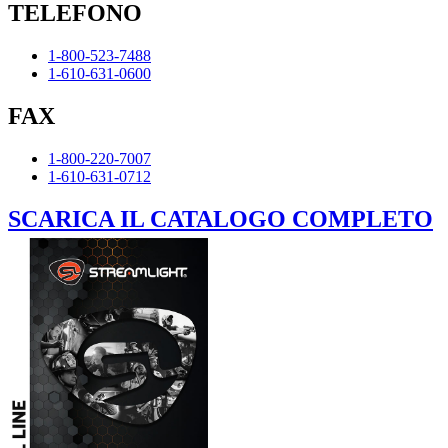
TELEFONO
1-800-523-7488
1-610-631-0600
FAX
1-800-220-7007
1-610-631-0712
SCARICA IL CATALOGO COMPLETO