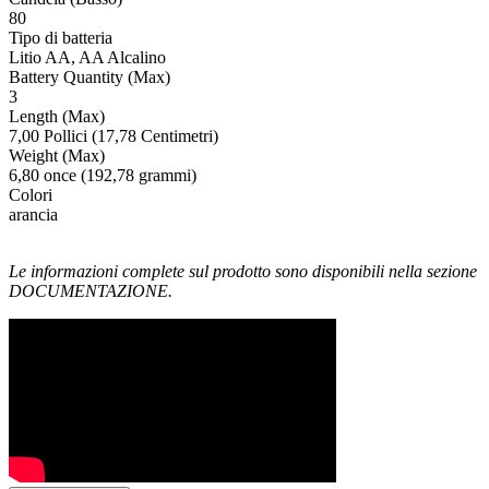
80
Tipo di batteria
Litio AA, AA Alcalino
Battery Quantity (Max)
3
Length (Max)
7,00 Pollici (17,78 Centimetri)
Weight (Max)
6,80 once (192,78 grammi)
Colori
arancia
Le informazioni complete sul prodotto sono disponibili nella sezione
DOCUMENTAZIONE.