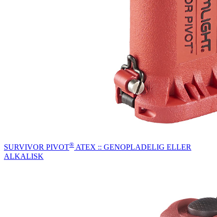
®
SURVIVOR PIVOT
ATEX :: GENOPLADELIG ELLER
ALKALISK