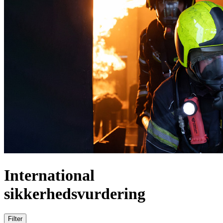
International
sikkerhedsvurdering
Filter