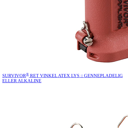
®
SURVIVOR
RET VINKEL ATEX LYS :: GENNEPLADELIG
ELLER ALKALINE