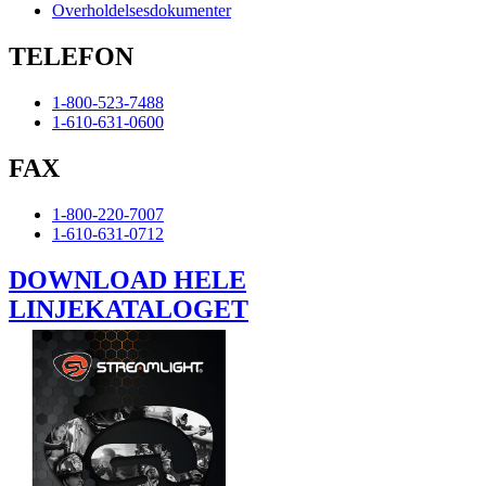
Overholdelsesdokumenter
TELEFON
1-800-523-7488
1-610-631-0600
FAX
1-800-220-7007
1-610-631-0712
DOWNLOAD HELE
LINJEKATALOGET