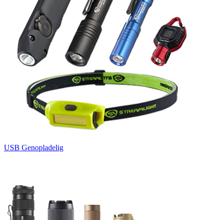
USB Genopladelig