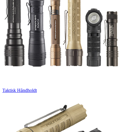
Taktisk Håndholdt