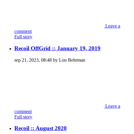
Leave a
comment
Full story
Recoil OffGrid :: January 19, 2019
sep 21, 2023, 08:48 by Lou Behrman
Leave a
comment
Full story
Recoil :: August 2020