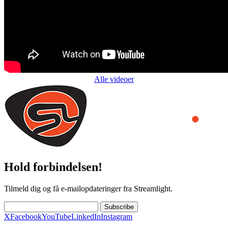
Alle videoer
Hold forbindelsen!
Tilmeld dig og få e-mailopdateringer fra Streamlight.
Subscribe
X
Facebook
YouTube
LinkedIn
Instagram