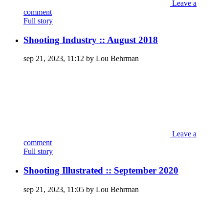
Leave a
comment
Full story
Shooting Industry :: August 2018
sep 21, 2023, 11:12 by Lou Behrman
Leave a
comment
Full story
Shooting Illustrated :: September 2020
sep 21, 2023, 11:05 by Lou Behrman