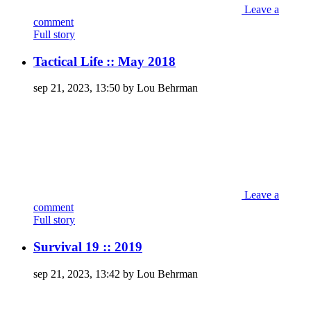
Leave a
comment
Full story
Tactical Life :: May 2018
sep 21, 2023, 13:50 by Lou Behrman
Leave a
comment
Full story
Survival 19 :: 2019
sep 21, 2023, 13:42 by Lou Behrman