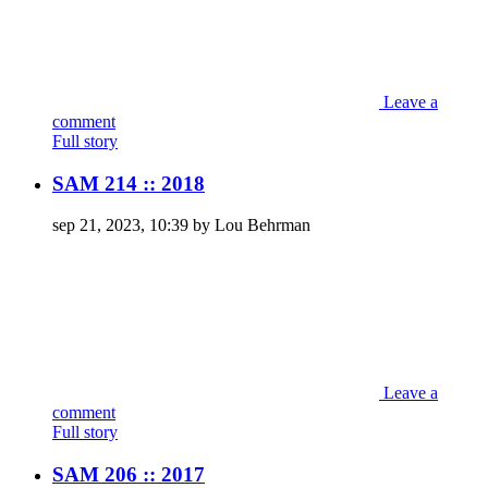
Leave a
comment
Full story
SAM 214 :: 2018
sep 21, 2023, 10:39 by Lou Behrman
Leave a
comment
Full story
SAM 206 :: 2017