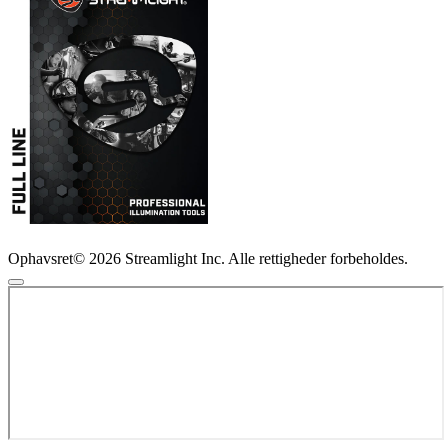
Ophavsret© 2026 Streamlight Inc. Alle rettigheder forbeholdes.