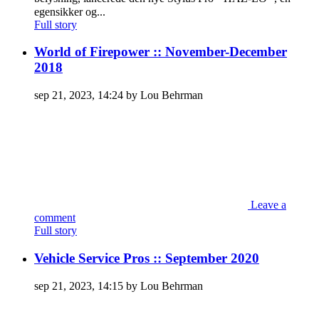
egensikker og...
Full story
World of Firepower :: November-December
2018
sep 21, 2023, 14:24 by Lou Behrman
Leave a
comment
Full story
Vehicle Service Pros :: September 2020
sep 21, 2023, 14:15 by Lou Behrman