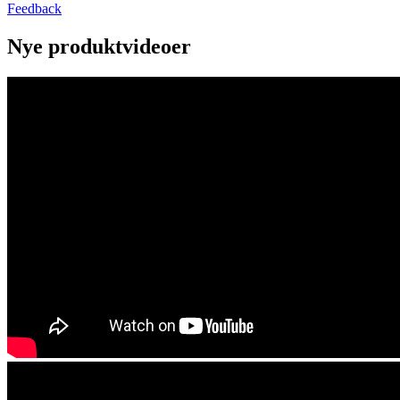
Feedback
Nye produktvideoer