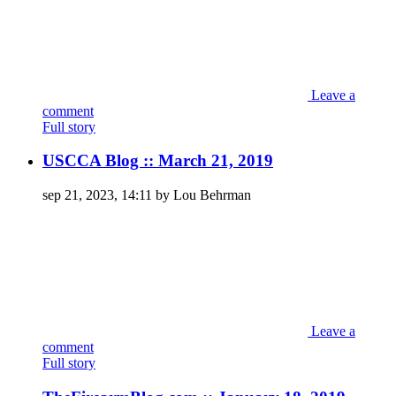
Leave a
comment
Full story
USCCA Blog :: March 21, 2019
sep 21, 2023, 14:11 by Lou Behrman
Leave a
comment
Full story