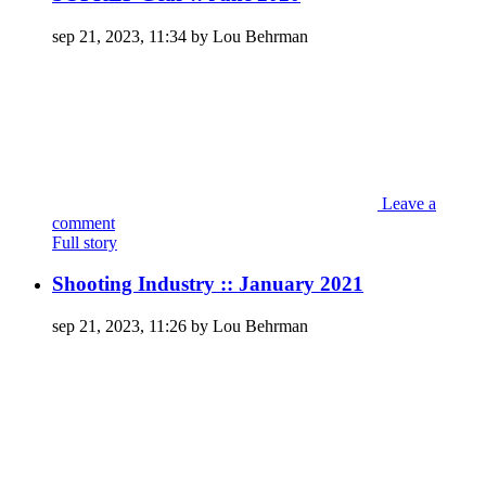
sep 21, 2023, 11:34 by Lou Behrman
Leave a
comment
Full story
Shooting Industry :: January 2021
sep 21, 2023, 11:26 by Lou Behrman