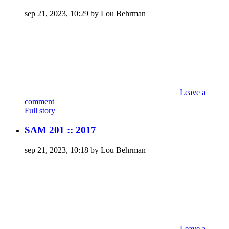
sep 21, 2023, 10:29 by Lou Behrman
Leave a
comment
Full story
SAM 201 :: 2017
sep 21, 2023, 10:18 by Lou Behrman
Leave a