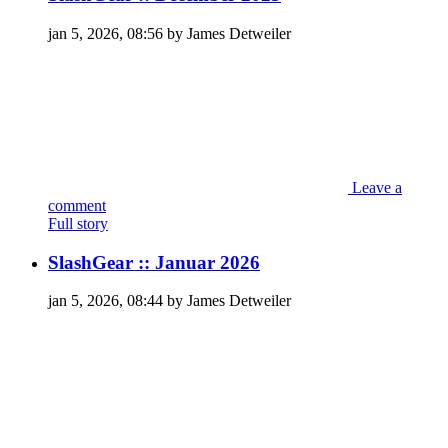
jan 5, 2026, 08:56 by James Detweiler
Leave a
comment
Full story
SlashGear :: Januar 2026
jan 5, 2026, 08:44 by James Detweiler