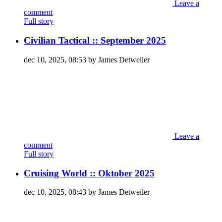
Leave a
comment
Full story
Civilian Tactical :: September 2025
dec 10, 2025, 08:53 by James Detweiler
Leave a
comment
Full story
Cruising World :: Oktober 2025
dec 10, 2025, 08:43 by James Detweiler