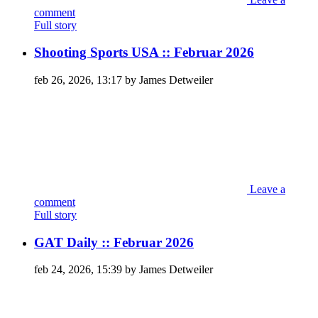
comment
Full story
Shooting Sports USA :: Februar 2026
feb 26, 2026, 13:17 by James Detweiler
Leave a
comment
Full story
GAT Daily :: Februar 2026
feb 24, 2026, 15:39 by James Detweiler