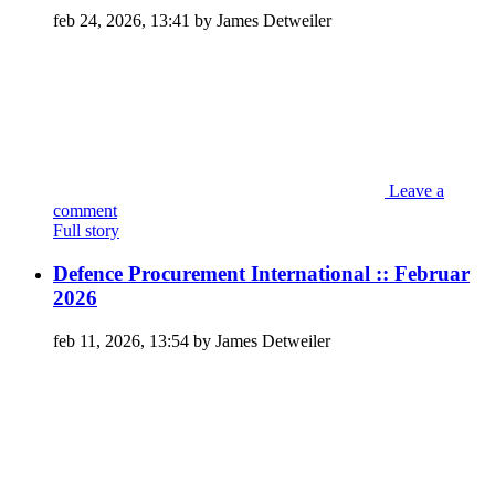
feb 24, 2026, 13:41 by James Detweiler
Leave a
comment
Full story
Defence Procurement International :: Februar
2026
feb 11, 2026, 13:54 by James Detweiler