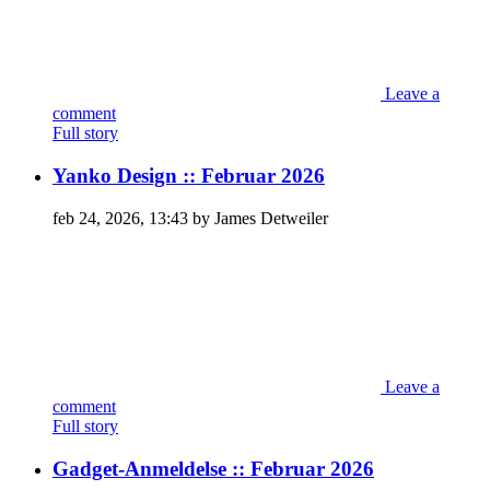
Leave a
comment
Full story
Yanko Design :: Februar 2026
feb 24, 2026, 13:43 by James Detweiler
Leave a
comment
Full story
Gadget-Anmeldelse :: Februar 2026