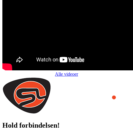
Alle videoer
Hold forbindelsen!