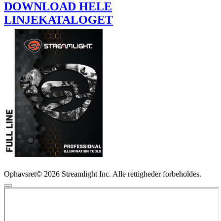
DOWNLOAD HELE
LINJEKATALOGET
Ophavsret© 2026 Streamlight Inc. Alle rettigheder forbeholdes.