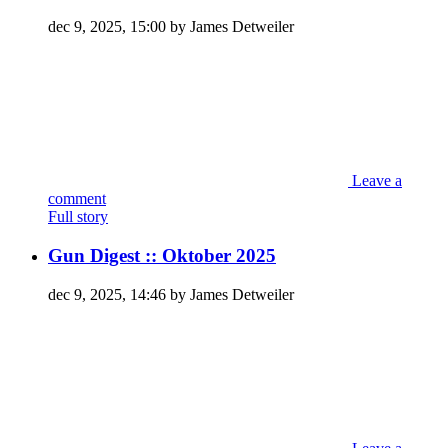
dec 9, 2025, 15:00 by James Detweiler
Leave a
comment
Full story
Gun Digest :: Oktober 2025
dec 9, 2025, 14:46 by James Detweiler