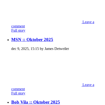
Leave a
comment
Full story
MSN :: Oktober 2025
dec 9, 2025, 15:15 by James Detweiler
Leave a
comment
Full story
Bob Vila :: Oktober 2025