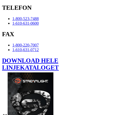
TELEFON
1-800-523-7488
1-610-631-0600
FAX
1-800-220-7007
1-610-631-0712
DOWNLOAD HELE
LINJEKATALOGET