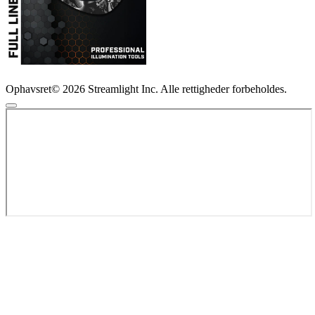
Ophavsret© 2026 Streamlight Inc. Alle rettigheder forbeholdes.