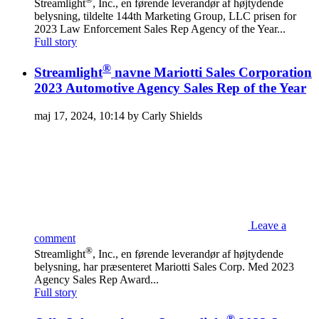
Streamlight
, Inc., en førende leverandør af højtydende
belysning, tildelte 144th Marketing Group, LLC prisen for
2023 Law Enforcement Sales Rep Agency of the Year...
Full story
®
Streamlight
navne Mariotti Sales Corporation
2023 Automotive Agency Sales Rep of the Year
maj 17, 2024, 10:14 by Carly Shields
Leave a
comment
®
Streamlight
, Inc., en førende leverandør af højtydende
belysning, har præsenteret Mariotti Sales Corp. Med 2023
Agency Sales Rep Award...
Full story
®