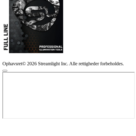
Ophavsret© 2026 Streamlight Inc. Alle rettigheder forbeholdes.