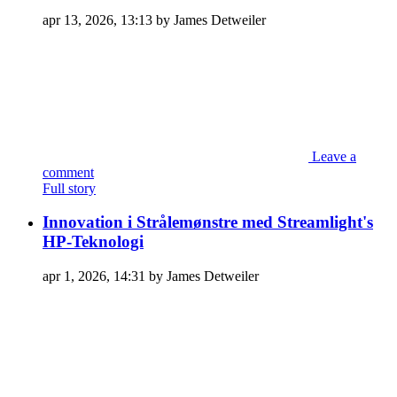
apr 13, 2026, 13:13 by James Detweiler
Leave a
comment
Full story
Innovation i Strålemønstre med Streamlight's
HP-Teknologi
apr 1, 2026, 14:31 by James Detweiler