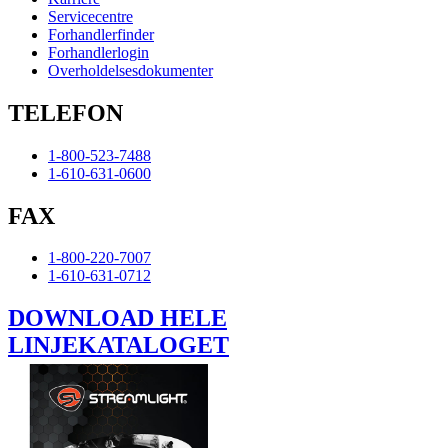
Servicecentre
Forhandlerfinder
Forhandlerlogin
Overholdelsesdokumenter
TELEFON
1-800-523-7488
1-610-631-0600
FAX
1-800-220-7007
1-610-631-0712
DOWNLOAD HELE
LINJEKATALOGET