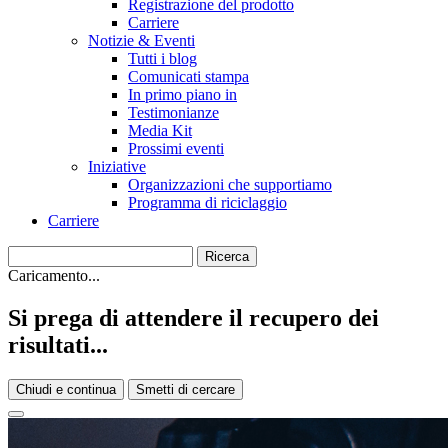
Registrazione del prodotto
Carriere
Notizie & Eventi
Tutti i blog
Comunicati stampa
In primo piano in
Testimonianze
Media Kit
Prossimi eventi
Iniziative
Organizzazioni che supportiamo
Programma di riciclaggio
Carriere
Caricamento...
Si prega di attendere il recupero dei
risultati...
Chiudi e continua
Smetti di cercare