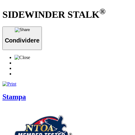
®
SIDEWINDER STALK
Condividere
Stampa