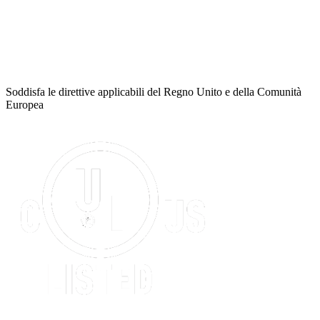
Soddisfa le direttive applicabili del Regno Unito e della Comunità
Europea