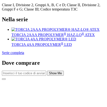
Classe I, Divisione 2, Gruppi A, B, C e D; Classe II, Divisione 2,
Gruppi F e G; Classe III; Codice temperatura T3C
Nella serie
®
®
TORCIA 2AAA PROPOLYMER
HAZ-LO
ATEX
®
TORCIA 4AA PROPOLYMER
LED
Serie completa
Dove comprare
Show Me