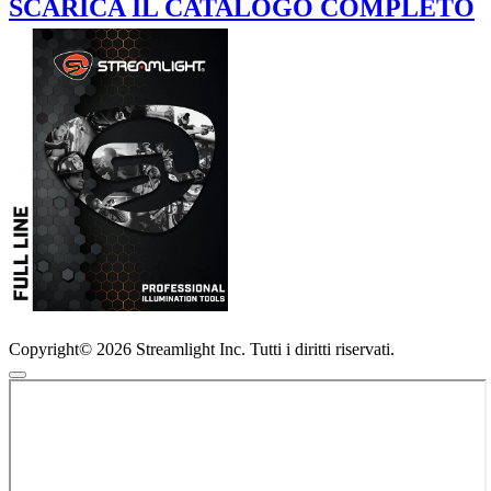
SCARICA IL CATALOGO COMPLETO
Copyright© 2026 Streamlight Inc. Tutti i diritti riservati.