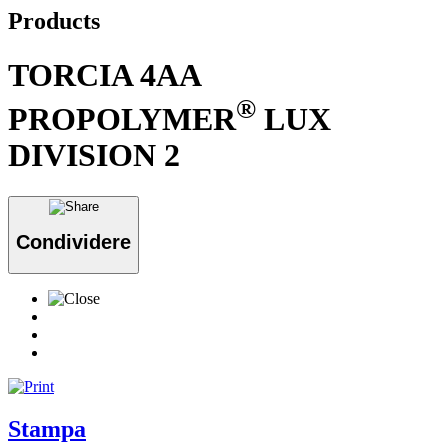
Products
TORCIA 4AA
®
PROPOLYMER
LUX
DIVISION 2
Condividere
Stampa