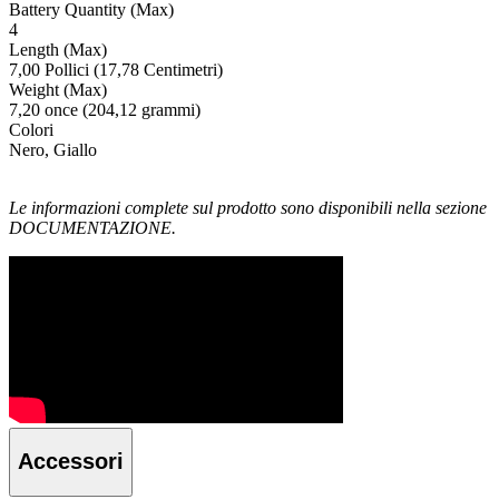
Battery Quantity (Max)
4
Length (Max)
7,00 Pollici (17,78 Centimetri)
Weight (Max)
7,20 once (204,12 grammi)
Colori
Nero, Giallo
Le informazioni complete sul prodotto sono disponibili nella sezione
DOCUMENTAZIONE.
Accessori