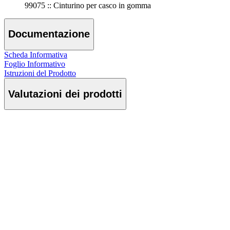
99075 :: Cinturino per casco in gomma
Documentazione
Scheda Informativa
Foglio Informativo
Istruzioni del Prodotto
Valutazioni dei prodotti