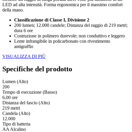
LED ad alta intensità. Forma ergonomica per il massimo comfort
della mano.
Classificazione di Classe I, Divisione 2
200 lumen; 12.000 candele; Distanza del raggio di 219 metri;
dura 6 ore
Costruzione in polimero durevole; non conduttivo e leggero
Lente infrangibile in policarbonato con rivestimento
antigraffio
VISUALIZZA DI PIÙ
Specifiche del prodotto
Lumen (Alto)
200
Tempo di esecuzione (Basso)
6,00 ore
Distanza del fascio (Alto)
219 metri
Candela (Alto)
12.000
Tipo di batteria
AA Alcalino