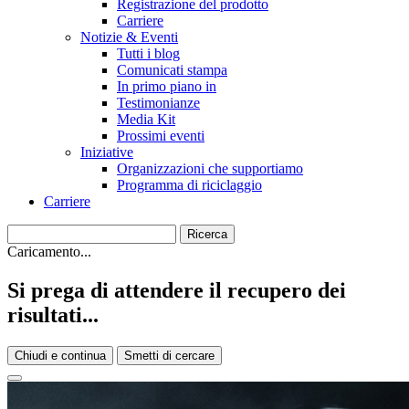
Registrazione del prodotto
Carriere
Notizie & Eventi
Tutti i blog
Comunicati stampa
In primo piano in
Testimonianze
Media Kit
Prossimi eventi
Iniziative
Organizzazioni che supportiamo
Programma di riciclaggio
Carriere
Caricamento...
Si prega di attendere il recupero dei
risultati...
Chiudi e continua
Smetti di cercare