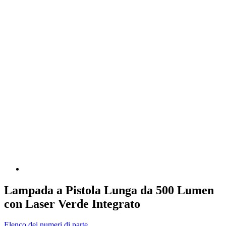
Lampada a Pistola Lunga da 500 Lumen
con Laser Verde Integrato
Elenco dei numeri di parte