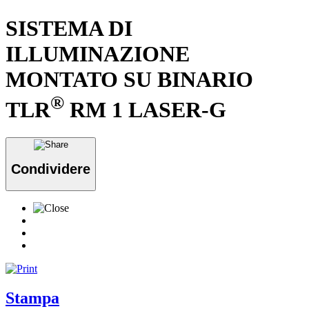
SISTEMA DI
ILLUMINAZIONE
MONTATO SU BINARIO
®
TLR
RM 1 LASER-G
Condividere
Stampa