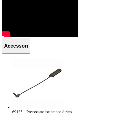
Accessori
69135 :: Pressostato istantaneo diritto