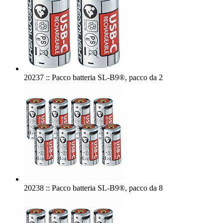
20237 :: Pacco batteria SL-B9®, pacco da 2
20238 :: Pacco batteria SL-B9®, pacco da 8