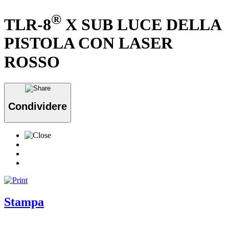
®
TLR-8
X SUB LUCE DELLA
PISTOLA CON LASER
ROSSO
Condividere
Stampa