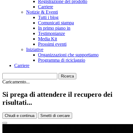
Registrazione del prodotto
Carriere
Notizie & Eventi
Tutti i blog
Comunicati stampa
In primo piano in
Testimonianze
Media Kit
Prossimi eventi
Iniziative
Organizzazioni che supportiamo
Programma di riciclaggio
Carriere
Caricamento...
Si prega di attendere il recupero dei
risultati...
Chiudi e continua
Smetti di cercare