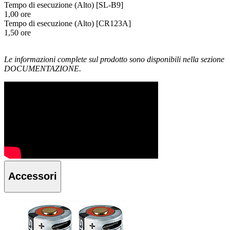
Tempo di esecuzione (Alto) [SL-B9]
1,00 ore
Tempo di esecuzione (Alto) [CR123A]
1,50 ore
Le informazioni complete sul prodotto sono disponibili nella sezione
DOCUMENTAZIONE.
Accessori