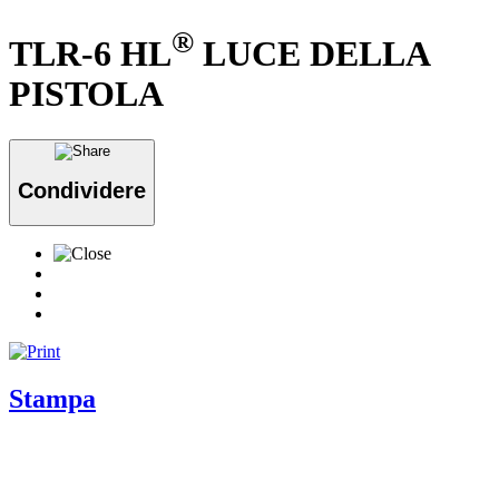
®
TLR-6 HL
LUCE DELLA
PISTOLA
Condividere
Stampa