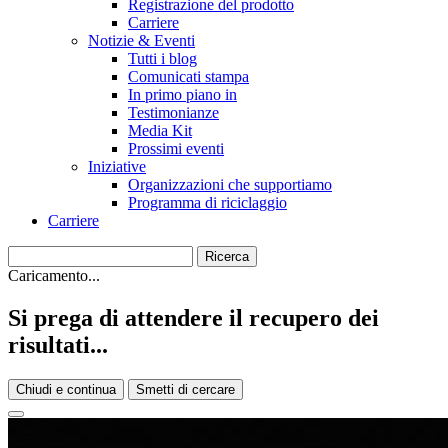
Registrazione del prodotto
Carriere
Notizie & Eventi
Tutti i blog
Comunicati stampa
In primo piano in
Testimonianze
Media Kit
Prossimi eventi
Iniziative
Organizzazioni che supportiamo
Programma di riciclaggio
Carriere
Caricamento...
Si prega di attendere il recupero dei
risultati...
Chiudi e continua
Smetti di cercare