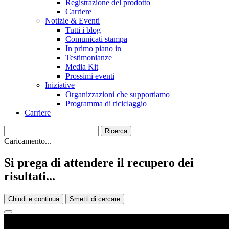
Registrazione del prodotto
Carriere
Notizie & Eventi
Tutti i blog
Comunicati stampa
In primo piano in
Testimonianze
Media Kit
Prossimi eventi
Iniziative
Organizzazioni che supportiamo
Programma di riciclaggio
Carriere
Caricamento...
Si prega di attendere il recupero dei
risultati...
Chiudi e continua
Smetti di cercare