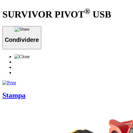
®
SURVIVOR PIVOT
USB
Condividere
Stampa